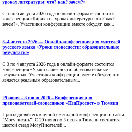
уроках литературы: что? как? зачем?»
С 5 по 6 августа 2026 года в онлайн-формате состоится
конференция «Лирика на уроках литературы: что? как?
зачем?». Участники конференции вместе обсудят, как...
3–4 августа 2026 — Онлайн-конференция для учителей
русского языка «Уроки словесности: образовательные
результаты»
С 3 по 4 августа 2026 года в онлайн-формате состоится
конференция «Уроки словесности: образовательные
результаты». Участники конференции вместе обсудят, что
является реальным образовательным...
29 июня – 3 июля 2026 – Конференция для
преподавателей-словесников «ПедПросвет» в Тюмени
Присоединяйтесь к очной ежегодной конференции от сайта
"Могу писать"! С 29 июня по 3 июля в Тюмени состоится
шестой съезд МогуПисателей...