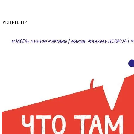
РЕЦЕНЗИИ