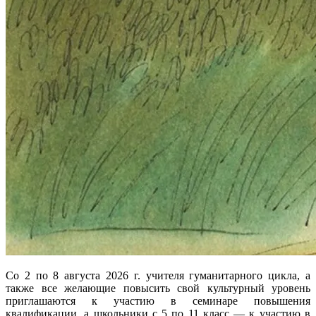
Со 2 по 8 августа 2026 г. учителя гуманитарного цикла, а
также все желающие повысить свой культурный уровень
приглашаются к участию в семинаре повышения
квалификации, а школьники с 5 по 11 класс — к участию в