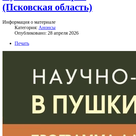
(Псковская область)
Информация о материале
Категория:
Анонсы
Опубликовано: 28 апреля 2026
Печать