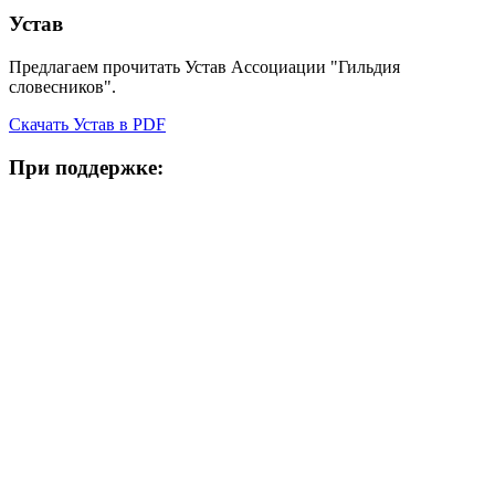
Устав
Предлагаем прочитать Устав Ассоциации "Гильдия
словесников".
Скачать Устав в PDF
При поддержке: