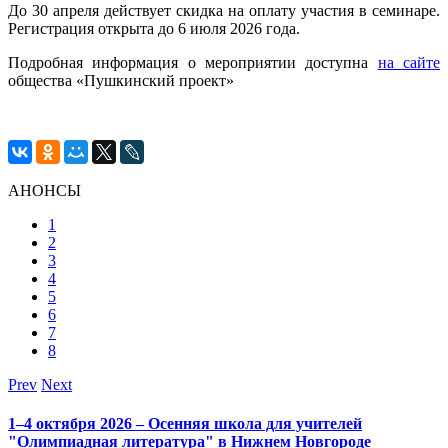
До 30 апреля действует скидка на оплату участия в семинаре.
Регистрация открыта до 6 июля 2026 года.
Подробная информация о мероприятии доступна
на сайте
общества «Пушкинский проект»
АНОНСЫ
1
2
3
4
5
6
7
8
Prev
Next
1–4 октября 2026 – Осенняя школа для учителей
"Олимпиадная литература" в Нижнем Новгороде