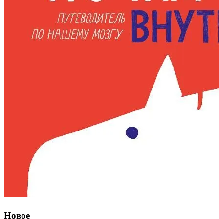
Новое