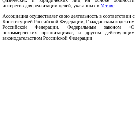
физических и юридических лиц на основе общности
интересов для реализации целей, указанных в
Уставе
.
Ассоциация осуществляет свою деятельность в соответствии с
Конституцией Российской Федерации, Гражданским кодексом
Российской Федерации, Федеральным законом «О
некоммерческих организациях», и другим действующим
законодательством Российской Федерации.