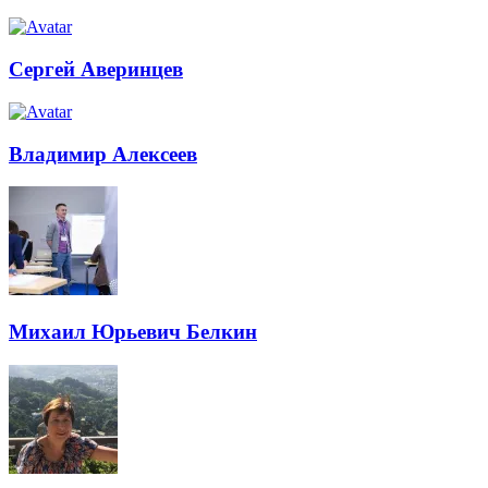
Сергей Аверинцев
Владимир Алексеев
Михаил Юрьевич Белкин