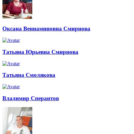
Оксана Вениаминовна Смирнова
Татьяна Юрьевна Смирнова
Татьяна Смолякова
Владимир Сперантов