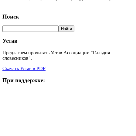
Поиск
Устав
Предлагаем прочитать Устав Ассоциации "Гильдия
словесников".
Скачать Устав в PDF
При поддержке: