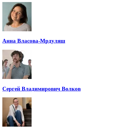
Анна Власова-Мрдуляш
Сергей Владимирович Волков