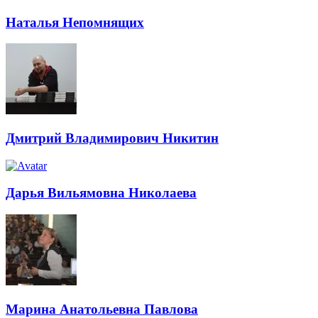
Наталья Непомнящих
Дмитрий Владимирович Никитин
Дарья Вильямовна Николаева
Марина Анатольевна Павлова