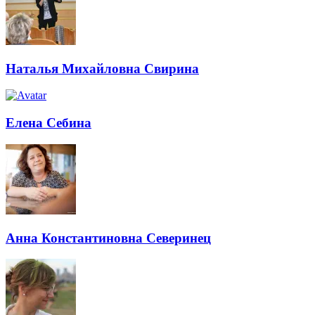
Наталья Михайловна Свирина
Елена Себина
Анна Константиновна Северинец