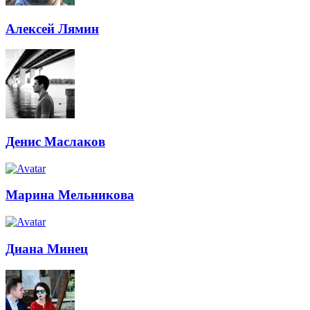
Алексей Лямин
Денис Маслаков
Марина Мельникова
Диана Минец