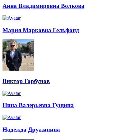
Анна Владимировна Волкова
Мария Марковна Гельфонд
Виктор Горбунов
Нина Валерьевна Гущина
Надежда Дружинина