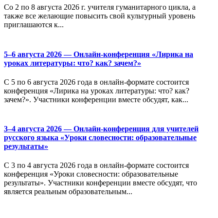
Со 2 по 8 августа 2026 г. учителя гуманитарного цикла, а
также все желающие повысить свой культурный уровень
приглашаются к...
5–6 августа 2026 — Онлайн-конференция «Лирика на
уроках литературы: что? как? зачем?»
С 5 по 6 августа 2026 года в онлайн-формате состоится
конференция «Лирика на уроках литературы: что? как?
зачем?». Участники конференции вместе обсудят, как...
3–4 августа 2026 — Онлайн-конференция для учителей
русского языка «Уроки словесности: образовательные
результаты»
С 3 по 4 августа 2026 года в онлайн-формате состоится
конференция «Уроки словесности: образовательные
результаты». Участники конференции вместе обсудят, что
является реальным образовательным...