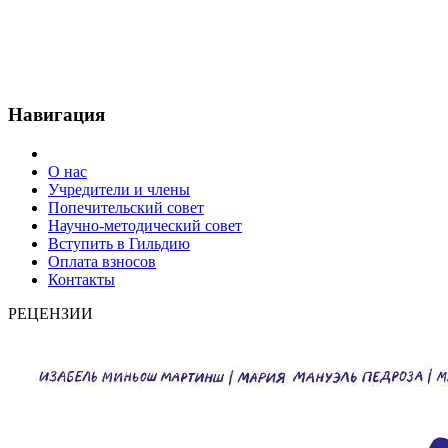
Навигация
О нас
Учредители и члены
Попечительский совет
Научно-методический совет
Вступить в Гильдию
Оплата взносов
Контакты
РЕЦЕНЗИИ