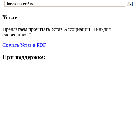
Устав
Предлагаем прочитать Устав Ассоциации "Гильдия
словесников".
Скачать Устав в PDF
При поддержке: