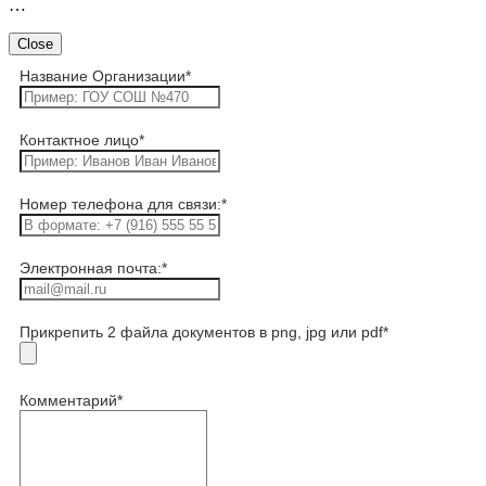
…
Close
Название Организации
*
Контактное лицо
*
Номер телефона для связи:
*
Электронная почта:
*
Прикрепить 2 файла документов в png, jpg или pdf
*
Комментарий
*