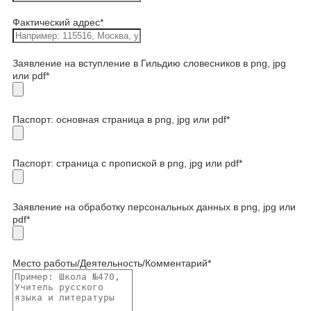
Фактический адрес
*
Заявление на вступление в Гильдию словесников в png, jpg
или pdf
*
Паспорт: основная страница в png, jpg или pdf
*
Паспорт: страница с пропиской в png, jpg или pdf
*
Заявление на обработку персональных данных в png, jpg или
pdf
*
Место работы/Деятельность/Комментарий
*