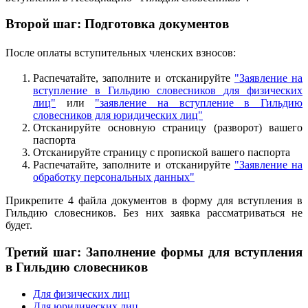
Второй шаг: Подготовка документов
После оплаты вступительных членских взносов:
Распечатайте, заполните и отсканируйте
"Заявление на
вступление в Гильдию словесников для физических
лиц"
или
"заявление на вступление в Гильдию
словесников для юридических лиц"
Отсканируйте основную страницу (разворот) вашего
паспорта
Отсканируйте страницу с пропиской вашего паспорта
Распечатайте, заполните и отсканируйте
"Заявление на
обработку персональных данных"
Прикрепите 4 файла документов в форму для вступления в
Гильдию словесников. Без них заявка рассматриваться не
будет.
Третий шаг: Заполнение формы для вступления
в Гильдию словесников
Для физических лиц
Для юридических лиц