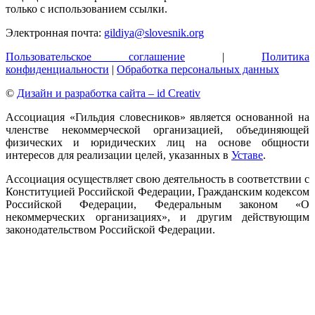
только с использованием ссылки.
Электронная почта:
gildiya@slovesnik.org
Пользовательское соглашение
|
Политика
конфиденциальности
|
Обработка персональных данных
©
Дизайн и разработка сайта – id Creativ
Ассоциация «Гильдия словесников» является основанной на
членстве некоммерческой организацией, объединяющей
физических и юридических лиц на основе общности
интересов для реализации целей, указанных в
Уставе
.
Ассоциация осуществляет свою деятельность в соответствии с
Конституцией Российской Федерации, Гражданским кодексом
Российской Федерации, Федеральным законом «О
некоммерческих организациях», и другим действующим
законодательством Российской Федерации.