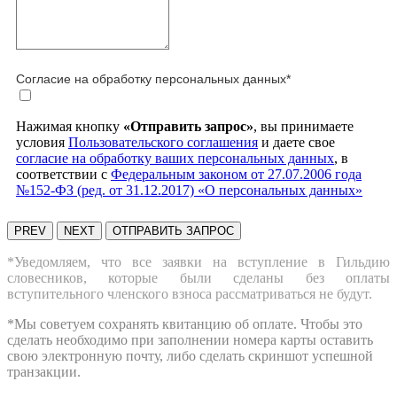
Согласие на обработку персональных данных
*
Нажимая кнопку
«Отправить запрос»
, вы принимаете
условия
Пользовательского соглашения
и даете свое
согласие на обработку ваших персональных данных
, в
соответствии с
Федеральным законом от 27.07.2006 года
№152-ФЗ (ред. от 31.12.2017) «О персональных данных»
PREV
NEXT
ОТПРАВИТЬ ЗАПРОС
*Уведомляем, что все заявки на вступление в Гильдию
словесников, которые были сделаны без оплаты
вступительного членского взноса рассматриваться не будут.
*Мы советуем сохранять квитанцию об оплате. Чтобы это
сделать необходимо при заполнении номера карты оставить
свою электронную почту, либо сделать скриншот успешной
транзакции.