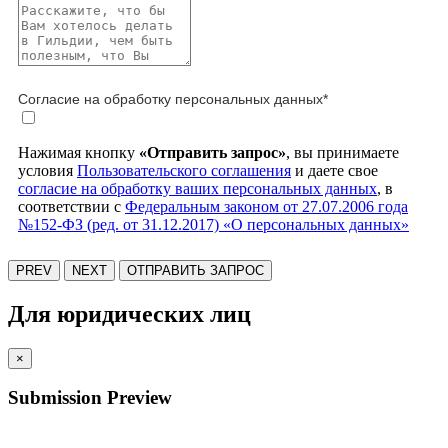
Согласие на обработку персональных данных
*
Нажимая кнопку
«Отправить запрос»
, вы принимаете
условия
Пользовательского соглашения
и даете свое
согласие на обработку ваших персональных данных
, в
соответствии с
Федеральным законом от 27.07.2006 года
№152-ФЗ (ред. от 31.12.2017) «О персональных данных»
PREV
NEXT
ОТПРАВИТЬ ЗАПРОС
Для юридических лиц
×
Submission Preview