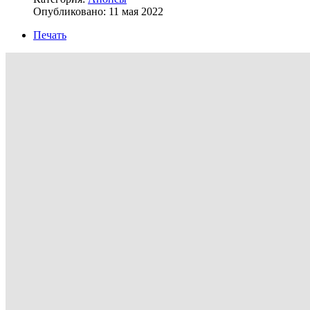
Опубликовано: 11 мая 2022
Печать