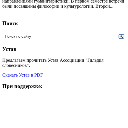
направлениями гуманитаристики. В первом семестре встречи
были посвящены философии и культурологии. Второй...
Поиск
Устав
Предлагаем прочитать Устав Ассоциации "Гильдия
словесников".
Скачать Устав в PDF
При поддержке: