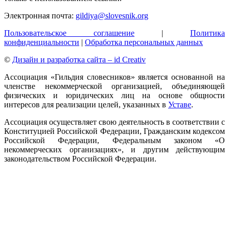
Электронная почта:
gildiya@slovesnik.org
Пользовательское соглашение
|
Политика
конфиденциальности
|
Обработка персональных данных
©
Дизайн и разработка сайта – id Creativ
Ассоциация «Гильдия словесников» является основанной на
членстве некоммерческой организацией, объединяющей
физических и юридических лиц на основе общности
интересов для реализации целей, указанных в
Уставе
.
Ассоциация осуществляет свою деятельность в соответствии с
Конституцией Российской Федерации, Гражданским кодексом
Российской Федерации, Федеральным законом «О
некоммерческих организациях», и другим действующим
законодательством Российской Федерации.