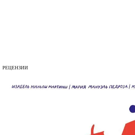
РЕЦЕНЗИИ