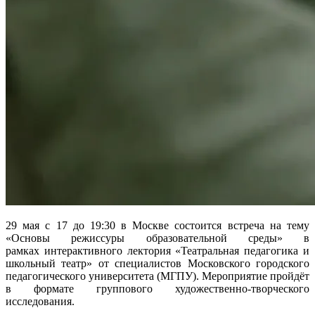
29 мая с 17 до 19:30 в Москве состоится встреча на тему
«Основы режиссуры образовательной среды» в
рамках интерактивного лектория «Театральная педагогика и
школьный театр» от специалистов Московского городского
педагогического университета (МГПУ). Мероприятие пройдёт
в формате группового художественно-творческого
исследования.