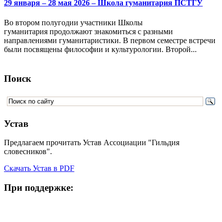
29 января – 28 мая 2026 – Школа гуманитария ПСТГУ
Во втором полугодии участники Школы
гуманитария продолжают знакомиться с разными
направлениями гуманитаристики. В первом семестре встречи
были посвящены философии и культурологии. Второй...
Поиск
Устав
Предлагаем прочитать Устав Ассоциации "Гильдия
словесников".
Скачать Устав в PDF
При поддержке: