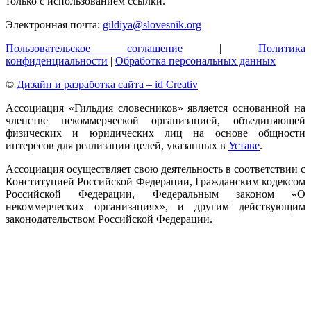
только с использованием ссылки.
Электронная почта:
gildiya@slovesnik.org
Пользовательское соглашение
|
Политика
конфиденциальности
|
Обработка персональных данных
©
Дизайн и разработка сайта – id Creativ
Ассоциация «Гильдия словесников» является основанной на
членстве некоммерческой организацией, объединяющей
физических и юридических лиц на основе общности
интересов для реализации целей, указанных в
Уставе
.
Ассоциация осуществляет свою деятельность в соответствии с
Конституцией Российской Федерации, Гражданским кодексом
Российской Федерации, Федеральным законом «О
некоммерческих организациях», и другим действующим
законодательством Российской Федерации.