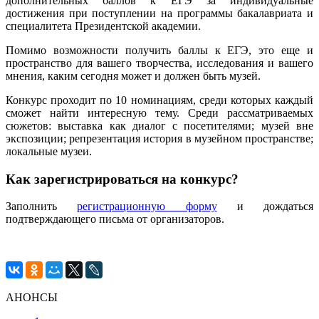
дополнительных баллов к ЕГЭ за индивидуальные
достижения при поступлении на программы бакалавриата и
специалитета Президентской академии.
Помимо возможности получить баллы к ЕГЭ, это еще и
пространство для вашего творчества, исследования и вашего
мнения, каким сегодня может и должен быть музей.
Конкурс проходит по 10 номинациям, среди которых каждый
сможет найти интересную тему. Среди рассматриваемых
сюжетов: выставка как диалог с посетителями; музей вне
экспозиции; репрезентация история в музейном пространстве;
локальные музеи.
Как зарегистрироваться на конкурс?
Заполнить
регистрационную форму
и дождаться
подтверждающего письма от организаторов.
АНОНСЫ