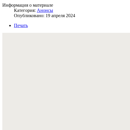
Информация о материале
Категория:
Анонсы
Опубликовано: 19 апреля 2024
Печать