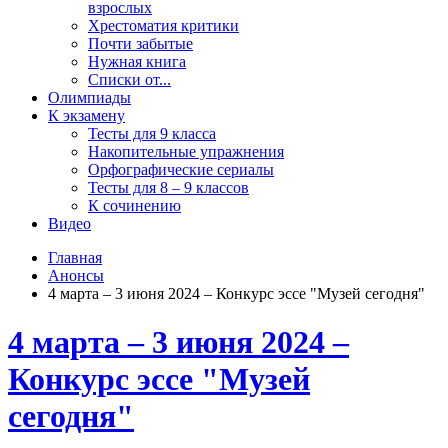
взрослых
Хрестоматия критики
Почти забытые
Нужная книга
Списки от...
Олимпиады
К экзамену
Тесты для 9 класса
Накопительные упражнения
Орфографические сериалы
Тесты для 8 – 9 классов
К сочинению
Видео
Главная
Анонсы
4 марта – 3 июня 2024 – Конкурс эссе "Музей сегодня"
4 марта – 3 июня 2024 –
Конкурс эссе "Музей
сегодня"