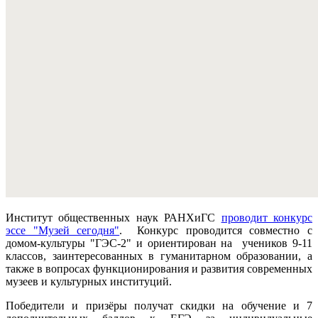
Институт общественных наук РАНХиГС
проводит конкурс
эссе "Музей сегодня"
. Конкурс проводится совместно с
домом-культуры "ГЭС-2" и ориентирован на учеников 9-11
классов, заинтересованных в гуманитарном образовании, а
также в вопросах функционирования и развития современных
музеев и культурных институций.
Победители и призёры получат скидки на обучение и 7