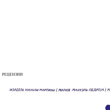
РЕЦЕНЗИИ