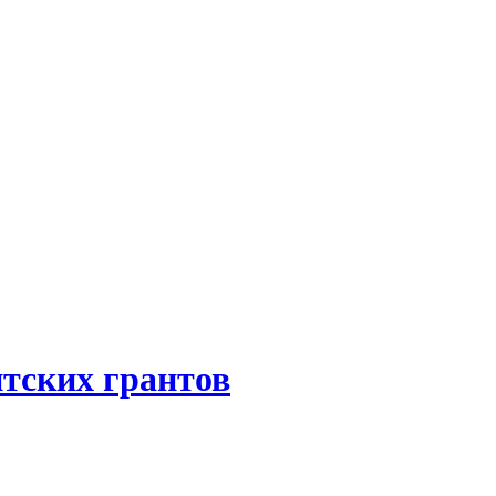
нтских грантов