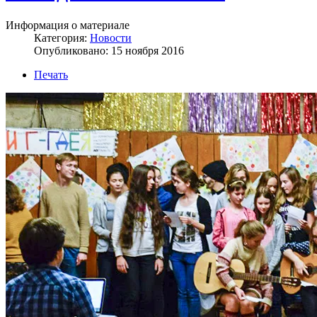
Информация о материале
Категория:
Новости
Опубликовано: 15 ноября 2016
Печать