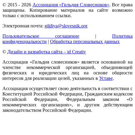
© 2015 -
2026
Ассоциация «Гильдия Словесников»
. Все права
защищены. Копирование материалов на сайте возможно
только с использованием ссылки.
Электронная почта:
gildiya@slovesnik.org
Пользовательское соглашение
|
Политика
конфиденциальности
|
Обработка персональных данных
©
Дизайн и разработка сайта – id Creativ
Ассоциация «Гильдия словесников» является основанной на
членстве некоммерческой организацией, объединяющей
физических и юридических лиц на основе общности
интересов для реализации целей, указанных в
Уставе
.
Ассоциация осуществляет свою деятельность в соответствии с
Конституцией Российской Федерации, Гражданским кодексом
Российской Федерации, Федеральным законом «О
некоммерческих организациях», и другим действующим
законодательством Российской Федерации.