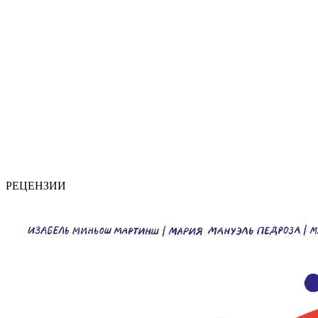
РЕЦЕНЗИИ