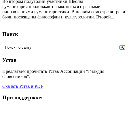
Во втором полугодии участники Школы
гуманитария продолжают знакомиться с разными
направлениями гуманитаристики. В первом семестре встречи
были посвящены философии и культурологии. Второй...
Поиск
Устав
Предлагаем прочитать Устав Ассоциации "Гильдия
словесников".
Скачать Устав в PDF
При поддержке: