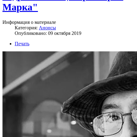
Марка"
Информация о материале
Категория:
Анонсы
Опубликовано: 09 октября 2019
Печать