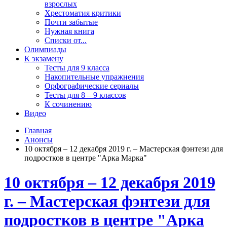
взрослых
Хрестоматия критики
Почти забытые
Нужная книга
Списки от...
Олимпиады
К экзамену
Тесты для 9 класса
Накопительные упражнения
Орфографические сериалы
Тесты для 8 – 9 классов
К сочинению
Видео
Главная
Анонсы
10 октября – 12 декабря 2019 г. – Мастерская фэнтези для
подростков в центре "Арка Марка"
10 октября – 12 декабря 2019
г. – Мастерская фэнтези для
подростков в центре "Арка