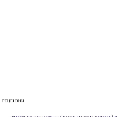
РЕЦЕНЗИИ