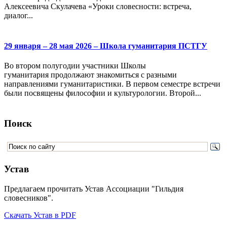
Алексеевича Скулачева «Уроки словесности: встреча,
диалог...
29 января – 28 мая 2026 – Школа гуманитария ПСТГУ
Во втором полугодии участники Школы
гуманитария продолжают знакомиться с разными
направлениями гуманитаристики. В первом семестре встречи
были посвящены философии и культурологии. Второй...
Поиск
Устав
Предлагаем прочитать Устав Ассоциации "Гильдия
словесников".
Скачать Устав в PDF