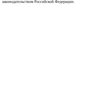
законодательством Российской Федерации.