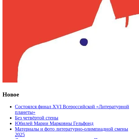
Новое
Состоялся финал XVI Всероссийской «Литературной
планеты»
Без четвёртой стены
Юбилей Марии Марковны Гельфонд
Материалы и фото литературно-олимпиадной смены
2025