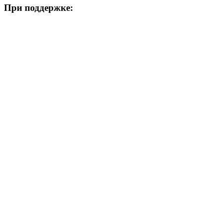
При поддержке: