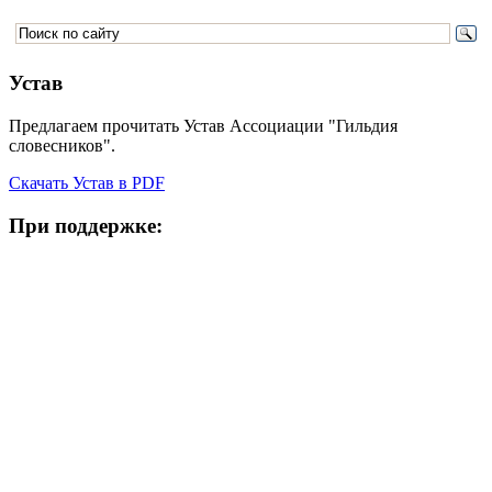
Устав
Предлагаем прочитать Устав Ассоциации "Гильдия
словесников".
Скачать Устав в PDF
При поддержке: