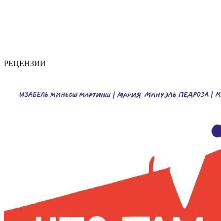
РЕЦЕНЗИИ