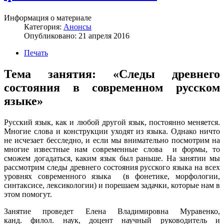
Информация о материале
Категория:
Анонсы
Опубликовано: 21 апреля 2016
Печать
Тема занятия: «Следы древнего
состояния в современном русском
языке»
Русский язык, как и любой другой язык, постоянно меняется.
Многие слова и конструкции уходят из языка. Однако ничто
не исчезает бесследно, и если мы внимательно посмотрим на
многие известные нам современные слова и формы, то
сможем догадаться, каким язык был раньше. На занятии мы
рассмотрим следы древнего состояния русского языка на всех
уровнях современного языка (в фонетике, морфологии,
синтаксисе, лексикологии) и порешаем задачки, которые нам в
этом помогут.
Занятие проведет Елена Владимировна Муравенко,
канд. филол. наук, доцент научный руководитель и