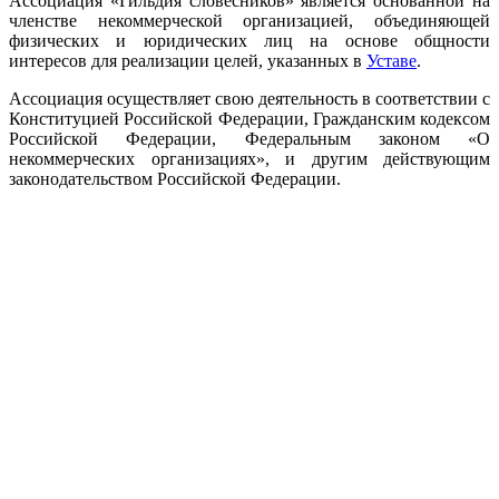
Ассоциация «Гильдия словесников» является основанной на
членстве некоммерческой организацией, объединяющей
физических и юридических лиц на основе общности
интересов для реализации целей, указанных в
Уставе
.
Ассоциация осуществляет свою деятельность в соответствии с
Конституцией Российской Федерации, Гражданским кодексом
Российской Федерации, Федеральным законом «О
некоммерческих организациях», и другим действующим
законодательством Российской Федерации.