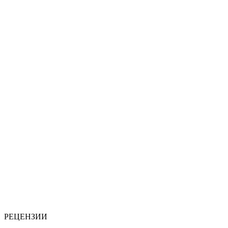
РЕЦЕНЗИИ