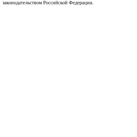
законодательством Российской Федерации.