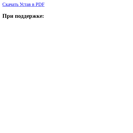
Скачать Устав в PDF
При поддержке: