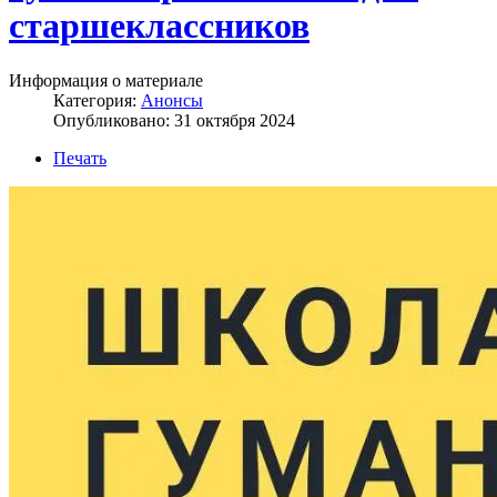
старшеклассников
Информация о материале
Категория:
Анонсы
Опубликовано: 31 октября 2024
Печать