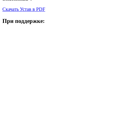
Скачать Устав в PDF
При поддержке: