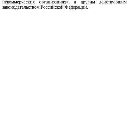
некоммерческих организациях», и другим действующим
законодательством Российской Федерации.