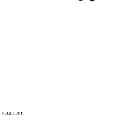
РЕЦЕНЗИИ