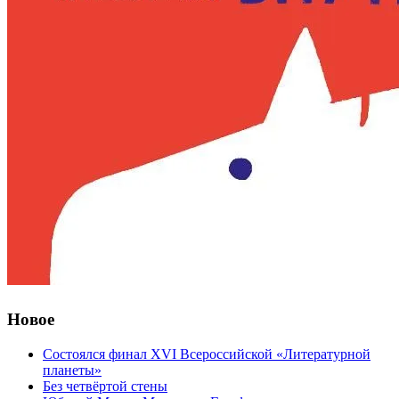
Новое
Состоялся финал XVI Всероссийской «Литературной
планеты»
Без четвёртой стены