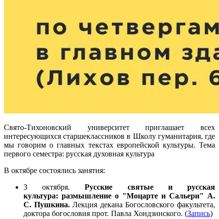
Свято-Тихоновский университет приглашает всех
интересующихся старшеклассников в Школу гуманитария, где
мы говорим о главных текстах европейской культуры. Тема
первого семестра: русская духовная культура
В октябре состоялись занятия:
3 октября.
Русские святые и русская
культура: размышление о "Моцарте и Сальери" А.
С. Пушкина.
Лекция декана Богословского факультета,
доктора богословия прот. Павла Хондзинского. (
Запись
)