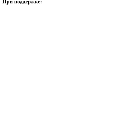
При поддержке: