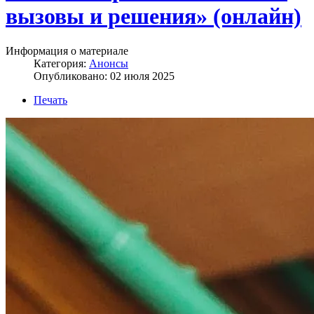
вызовы и решения» (онлайн)
Информация о материале
Категория:
Анонсы
Опубликовано: 02 июля 2025
Печать