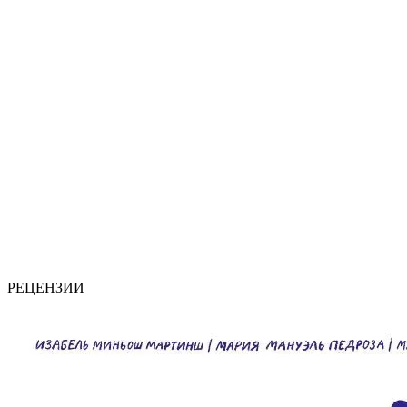
РЕЦЕНЗИИ