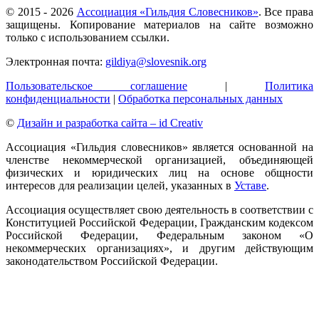
© 2015 -
2026
Ассоциация «Гильдия Словесников»
. Все права
защищены. Копирование материалов на сайте возможно
только с использованием ссылки.
Электронная почта:
gildiya@slovesnik.org
Пользовательское соглашение
|
Политика
конфиденциальности
|
Обработка персональных данных
©
Дизайн и разработка сайта – id Creativ
Ассоциация «Гильдия словесников» является основанной на
членстве некоммерческой организацией, объединяющей
физических и юридических лиц на основе общности
интересов для реализации целей, указанных в
Уставе
.
Ассоциация осуществляет свою деятельность в соответствии с
Конституцией Российской Федерации, Гражданским кодексом
Российской Федерации, Федеральным законом «О
некоммерческих организациях», и другим действующим
законодательством Российской Федерации.