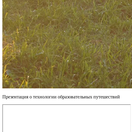
Презентация о технологии образовательных путешествий