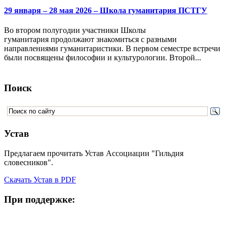
29 января – 28 мая 2026 – Школа гуманитария ПСТГУ
Во втором полугодии участники Школы
гуманитария продолжают знакомиться с разными
направлениями гуманитаристики. В первом семестре встречи
были посвящены философии и культурологии. Второй...
Поиск
Устав
Предлагаем прочитать Устав Ассоциации "Гильдия
словесников".
Скачать Устав в PDF
При поддержке: