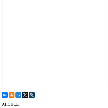
АНОНСЫ