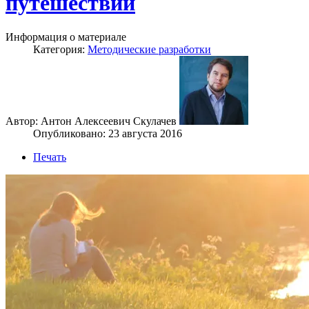
путешествий
Информация о материале
Категория:
Методические разработки
Автор: Антон Алексеевич Скулачев
Опубликовано: 23 августа 2016
Печать