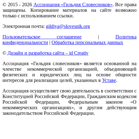
© 2015 -
2026
Ассоциация «Гильдия Словесников»
. Все права
защищены. Копирование материалов на сайте возможно
только с использованием ссылки.
Электронная почта:
gildiya@slovesnik.org
Пользовательское соглашение
|
Политика
конфиденциальности
|
Обработка персональных данных
©
Дизайн и разработка сайта – id Creativ
Ассоциация «Гильдия словесников» является основанной на
членстве некоммерческой организацией, объединяющей
физических и юридических лиц на основе общности
интересов для реализации целей, указанных в
Уставе
.
Ассоциация осуществляет свою деятельность в соответствии с
Конституцией Российской Федерации, Гражданским кодексом
Российской Федерации, Федеральным законом «О
некоммерческих организациях», и другим действующим
законодательством Российской Федерации.