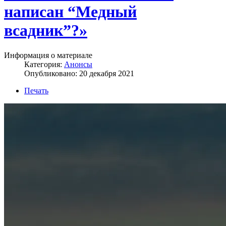
написан “Медный
всадник”?»
Информация о материале
Категория:
Анонсы
Опубликовано: 20 декабря 2021
Печать