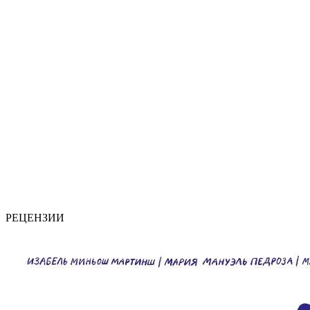
РЕЦЕНЗИИ