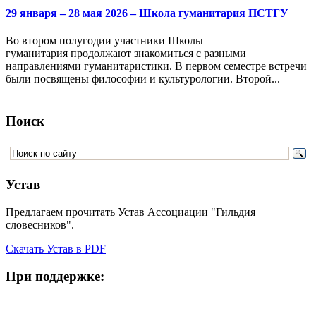
29 января – 28 мая 2026 – Школа гуманитария ПСТГУ
Во втором полугодии участники Школы
гуманитария продолжают знакомиться с разными
направлениями гуманитаристики. В первом семестре встречи
были посвящены философии и культурологии. Второй...
Поиск
Устав
Предлагаем прочитать Устав Ассоциации "Гильдия
словесников".
Скачать Устав в PDF
При поддержке: