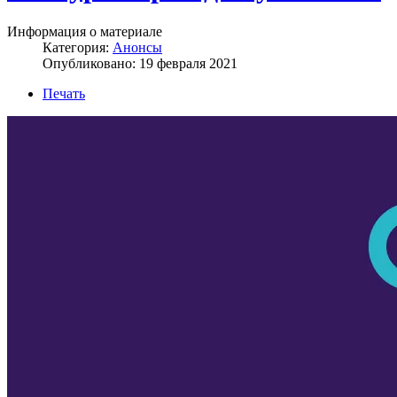
Информация о материале
Категория:
Анонсы
Опубликовано: 19 февраля 2021
Печать