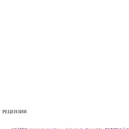
РЕЦЕНЗИИ