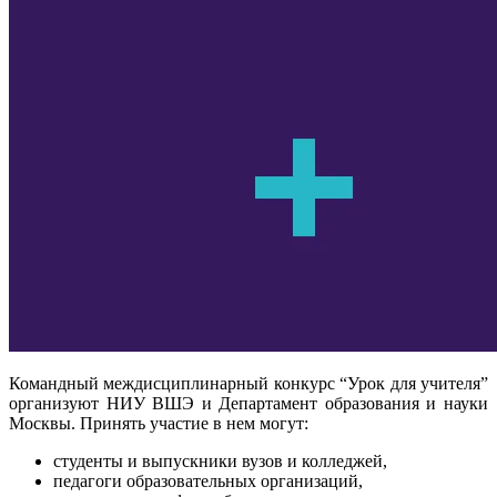
Командный междисциплинарный конкурс “Урок для учителя”
организуют НИУ ВШЭ и Департамент образования и науки
Москвы. Принять участие в нем могут:
студенты и выпускники вузов и колледжей,
педагоги образовательных организаций,