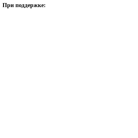
При поддержке: