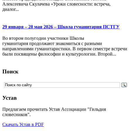
Алексеевича Скулачева «Уроки словесности: встреча,
диалог...
29 января – 28 мая 2026 – Школа гуманитария ПСТГУ
Во втором полугодии участники Школы
гуманитария продолжают знакомиться с разными
направлениями гуманитаристики. В первом семестре встречи
были посвящены философии и культурологии. Второй...
Поиск
Устав
Предлагаем прочитать Устав Ассоциации "Гильдия
словесников".
Скачать Устав в PDF