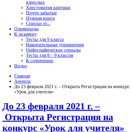
взрослых
Хрестоматия критики
Почти забытые
Нужная книга
Списки от...
Олимпиады
К экзамену
Тесты для 9 класса
Накопительные упражнения
Орфографические сериалы
Тесты для 8 – 9 классов
К сочинению
Видео
Главная
Анонсы
До 23 февраля 2021 г. – Открыта Регистрация на конкурс
«Урок для учителя»
До 23 февраля 2021 г. –
Открыта Регистрация на
конкурс «Урок для учителя»