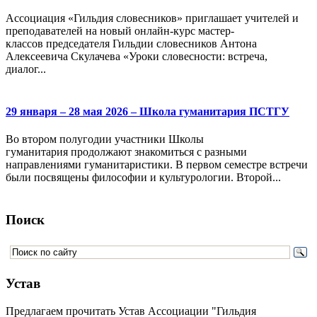
Ассоциация «Гильдия словесников» приглашает учителей и
преподавателей на новый онлайн-курс мастер-
классов председателя Гильдии словесников Антона
Алексеевича Скулачева «Уроки словесности: встреча,
диалог...
29 января – 28 мая 2026 – Школа гуманитария ПСТГУ
Во втором полугодии участники Школы
гуманитария продолжают знакомиться с разными
направлениями гуманитаристики. В первом семестре встречи
были посвящены философии и культурологии. Второй...
Поиск
Устав
Предлагаем прочитать Устав Ассоциации "Гильдия