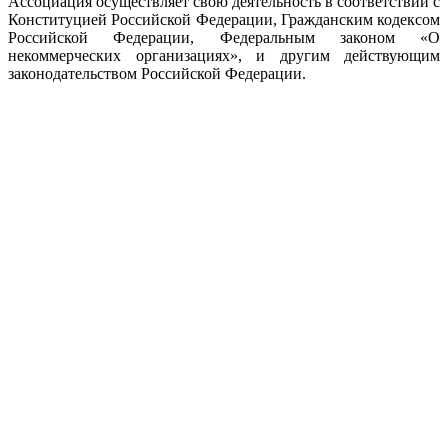
Ассоциация осуществляет свою деятельность в соответствии с
Конституцией Российской Федерации, Гражданским кодексом
Российской Федерации, Федеральным законом «О
некоммерческих организациях», и другим действующим
законодательством Российской Федерации.