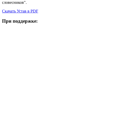
словесников".
Скачать Устав в PDF
При поддержке: