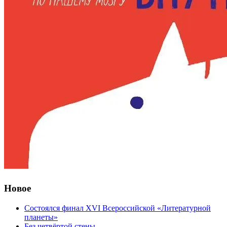
Новое
Состоялся финал XVI Всероссийской «Литературной
планеты»
Без четвёртой стены