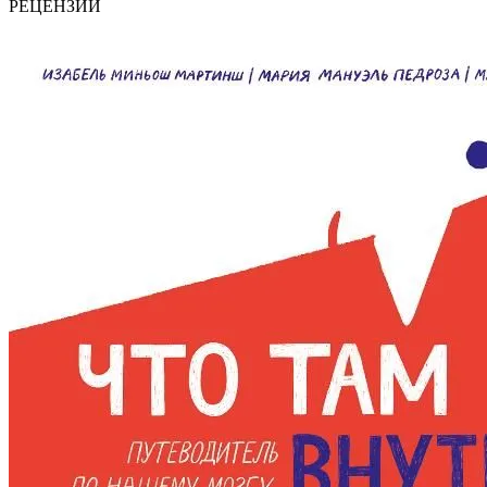
РЕЦЕНЗИИ