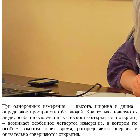
Три однородных измерения — высота, ширина и длина -
определяют пространство без людей. Как только появляются
люди, особенно увлеченные, способные открыться и открыть,
– возникает особенное четвертое измерение, в котором по
особым законом течет время, распределяется энергия и
обязательно совершаются открытия.