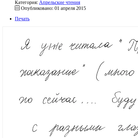
Категория:
Апрельские чтения
Опубликовано: 01 апреля 2015
Печать