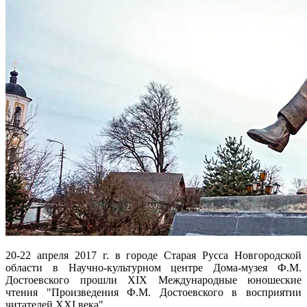
20-22 апреля 2017 г. в городе Старая Русса Новгородской
области в Научно-культурном центре Дома-музея Ф.М.
Достоевского прошли ХIХ Международные юношеские
чтения "Произведения Ф.М. Достоевского в восприятии
читателей XXI века".