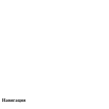
Навигация