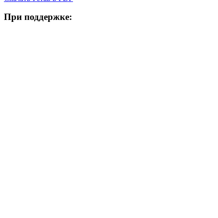
При поддержке: