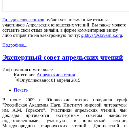
Гильдия словесников
публикует письменные отзывы
участников Апрельских юношеских чтений. Вы также можете
оставить свой отзыв онлайн, в форме комментариев внизу,
либо отправить на электронную почту:
gildiya@slovesnik.org
.
Подробнее...
Экспертный совет апрельских чтений
Информация о материале
Категория:
Апрельские чтения
Опубликовано: 01 апреля 2015
Печать
В июне 2009 г. Юношеские чтения получили гриф
"Российская Академия Наук. Институт мировой литературы
им. А.М. Горького". Участники апрельских чтений, чьи
доклады признаются экспертным советом наиболее
подготовленными, участвуют в юношеской секции
Международных старорусских чтений "Достоевский и