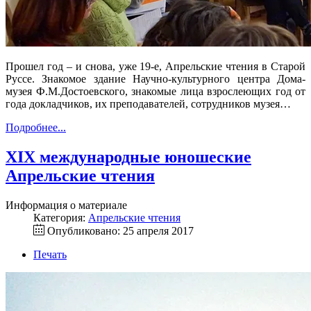
Прошел год – и снова, уже 19-е, Апрельские чтения в Старой
Руссе. Знакомое здание Научно-культурного центра Дома-
музея Ф.М.Достоевского, знакомые лица взрослеющих год от
года докладчиков, их преподавателей, сотрудников музея…
Подробнее...
XIX международные юношеские
Апрельские чтения
Информация о материале
Категория:
Апрельские чтения
Опубликовано: 25 апреля 2017
Печать