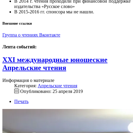
В 2014 г. чтения проходили при финансовой поддержке
издательства «Русское слово»
В 2015-2016 гг. спонсора мы не нашли.
Внешние ссылки
Группа о чтениях Вконтакте
Лента событий:
XXI международные юношеские
Апрельские чтения
Информация о материале
Категория:
Апрельские чтения
Опубликовано: 25 апреля 2019
Печать