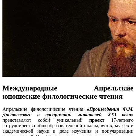
Международные Апрельские
юношеские филологические чтения
Апрельские филологические чтения
«Произведения Ф.М.
Достоевского в восприятии читателей XXI века»
представляют собой уникальный
проект
17-летнего
сотрудничества общеобразовательной школы, вузов, музеев и
академической науки в деле изучения и популяризации