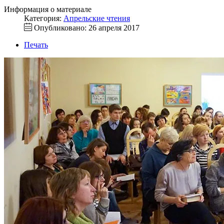
Информация о материале
Категория:
Апрельские чтения
Опубликовано: 26 апреля 2017
Печать