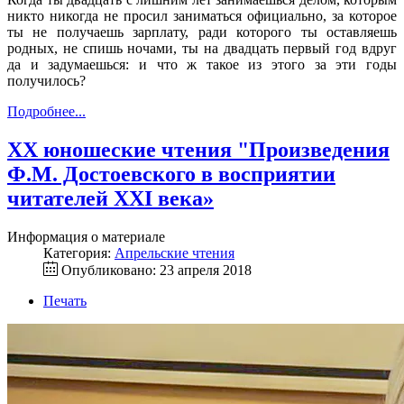
никто никогда не просил заниматься официально, за которое
ты не получаешь зарплату, ради которого ты оставляешь
родных, не спишь ночами, ты на двадцать первый год вдруг
да и задумаешься: и что ж такое из этого за эти годы
получилось?
Подробнее...
XX юношеские чтения "Произведения
Ф.М. Достоевского в восприятии
читателей XXI века»
Информация о материале
Категория:
Апрельские чтения
Опубликовано: 23 апреля 2018
Печать