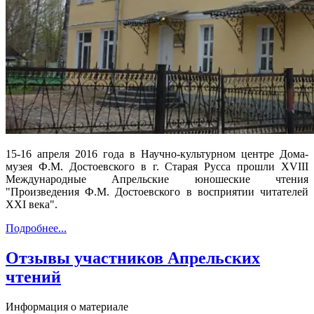
15-16 апреля 2016 года в Научно-культурном центре Дома-
музея Ф.М. Достоевского в г. Старая Русса прошли ХVIII
Международные Апрельские юношеские чтения
"Произведения Ф.М. Достоевского в восприятии читателей
XXI века".
Подробнее...
Отзывы участников Апрельских
чтений
Информация о материале