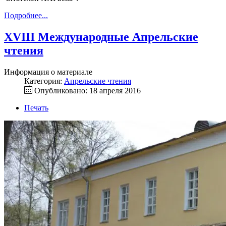
Подробнее...
XVIII Международные Апрельские
чтения
Информация о материале
Категория:
Апрельские чтения
Опубликовано: 18 апреля 2016
Печать