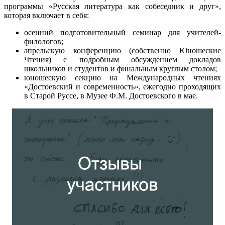
программы «Русская литература как собеседник и друг»,
которая включает в себя:
осенний подготовительный семинар для учителей-
филологов;
апрельскую конференцию (собственно Юношеские
Чтения) с подробным обсуждением докладов
школьников и студентов и финальным круглым столом;
юношескую секцию на Международных чтениях
«Достоевский и современность», ежегодно проходящих
в Старой Руссе, в Музее Ф.М. Достоевского в мае.