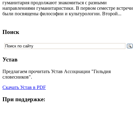
гуманитария продолжают знакомиться с разными
направлениями гуманитаристики. В первом семестре встречи
были посвящены философии и культурологии. Второй...
Поиск
Устав
Предлагаем прочитать Устав Ассоциации "Гильдия
словесников".
Скачать Устав в PDF
При поддержке: