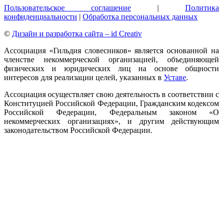
Пользовательское соглашение
|
Политика
конфиденциальности
|
Обработка персональных данных
©
Дизайн и разработка сайта – id Creativ
Ассоциация «Гильдия словесников» является основанной на
членстве некоммерческой организацией, объединяющей
физических и юридических лиц на основе общности
интересов для реализации целей, указанных в
Уставе
.
Ассоциация осуществляет свою деятельность в соответствии с
Конституцией Российской Федерации, Гражданским кодексом
Российской Федерации, Федеральным законом «О
некоммерческих организациях», и другим действующим
законодательством Российской Федерации.