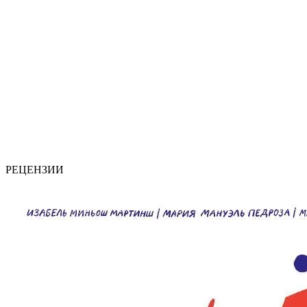
РЕЦЕНЗИИ