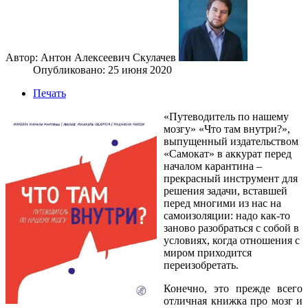
Автор: Антон Алексеевич Скулачев
Опубликовано: 25 июня 2020
Печать
«Путеводитель по нашему
мозгу» «Что там внутри?»,
выпущенный издательством
«Самокат» в аккурат перед
началом карантина –
прекрасный инструмент для
решения задачи, вставшей
перед многими из нас на
самоизоляции: надо как-то
заново разобраться с собой в
условиях, когда отношения с
миром приходится
переизобретать.
Конечно, это прежде всего
отличная книжка про мозг и