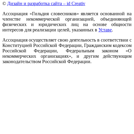
©
Дизайн и разработка сайта – id Creativ
Ассоциация «Гильдия словесников» является основанной на
членстве некоммерческой организацией, объединяющей
физических и юридических лиц на основе общности
интересов для реализации целей, указанных в
Уставе
.
Ассоциация осуществляет свою деятельность в соответствии с
Конституцией Российской Федерации, Гражданским кодексом
Российской Федерации, Федеральным законом «О
некоммерческих организациях», и другим действующим
законодательством Российской Федерации.