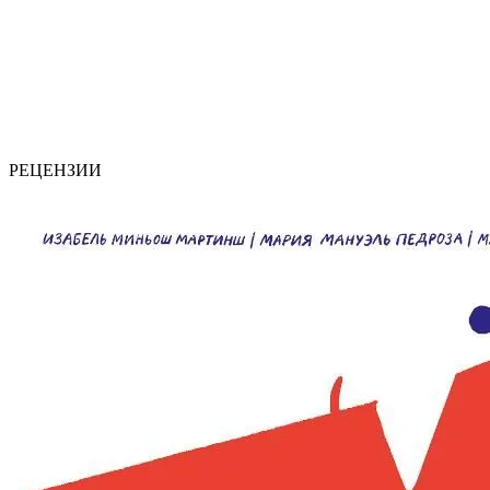
РЕЦЕНЗИИ