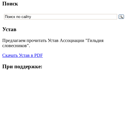
Поиск
Устав
Предлагаем прочитать Устав Ассоциации "Гильдия
словесников".
Скачать Устав в PDF
При поддержке: