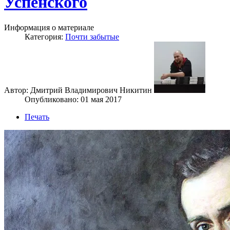
Успенского
Информация о материале
Категория:
Почти забытые
Автор: Дмитрий Владимирович Никитин
Опубликовано: 01 мая 2017
Печать