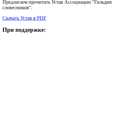
Предлагаем прочитать Устав Ассоциации "Гильдия
словесников".
Скачать Устав в PDF
При поддержке: