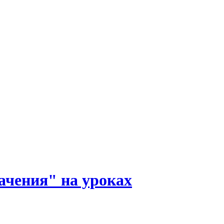
ачения" на уроках