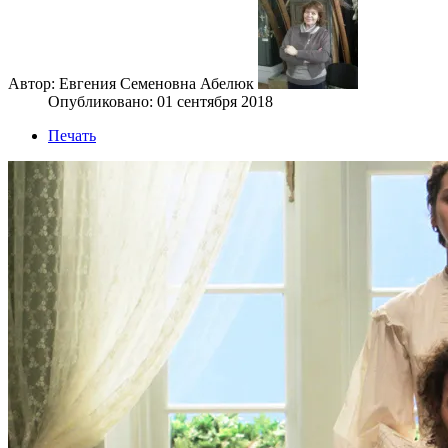
Автор: Евгения Семеновна Абелюк
Опубликовано: 01 сентября 2018
Печать