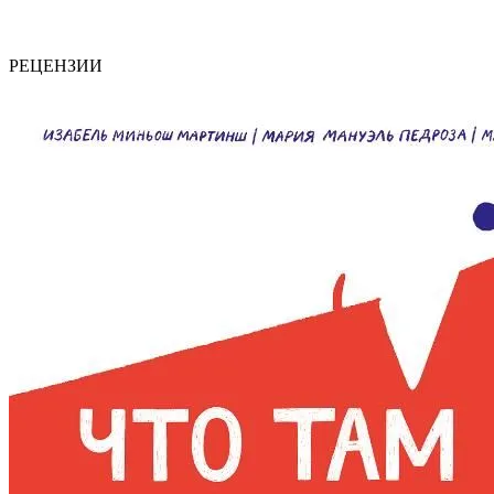
РЕЦЕНЗИИ