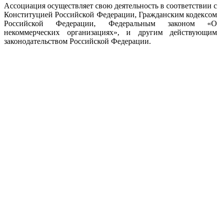
Ассоциация осуществляет свою деятельность в соответствии с
Конституцией Российской Федерации, Гражданским кодексом
Российской Федерации, Федеральным законом «О
некоммерческих организациях», и другим действующим
законодательством Российской Федерации.