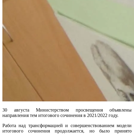
30 августа Министерством просвещения объявлены
направления тем итогового сочинения в 2021/2022 году.
Работа над трансформацией и совершенствованием модели
итогового сочинения продолжается, но было принято