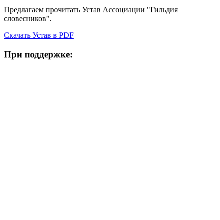
Предлагаем прочитать Устав Ассоциации "Гильдия
словесников".
Скачать Устав в PDF
При поддержке: