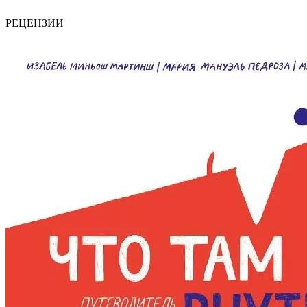
РЕЦЕНЗИИ