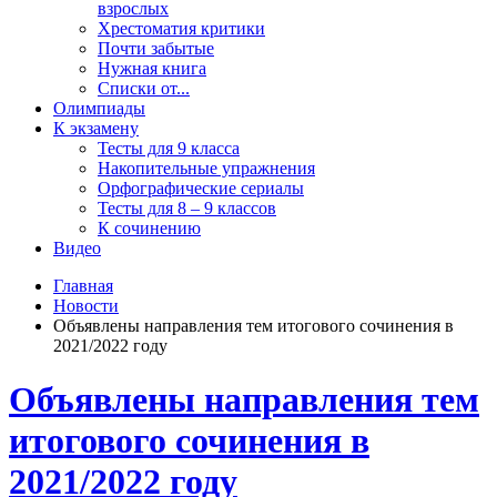
взрослых
Хрестоматия критики
Почти забытые
Нужная книга
Списки от...
Олимпиады
К экзамену
Тесты для 9 класса
Накопительные упражнения
Орфографические сериалы
Тесты для 8 – 9 классов
К сочинению
Видео
Главная
Новости
Объявлены направления тем итогового сочинения в
2021/2022 году
Объявлены направления тем
итогового сочинения в
2021/2022 году