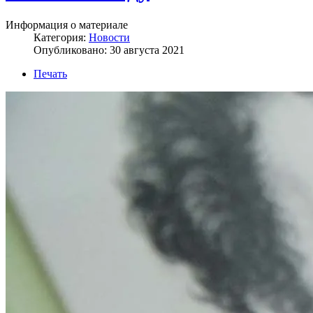
Информация о материале
Категория:
Новости
Опубликовано: 30 августа 2021
Печать