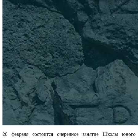
26 февраля состоится очередное занятие Школы юного