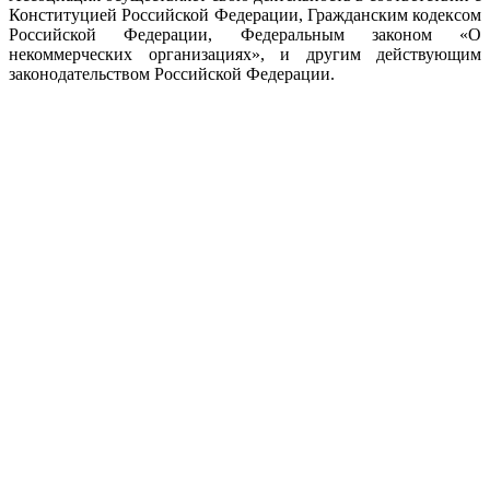
Конституцией Российской Федерации, Гражданским кодексом
Российской Федерации, Федеральным законом «О
некоммерческих организациях», и другим действующим
законодательством Российской Федерации.