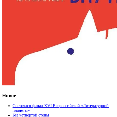
Новое
Состоялся финал XVI Всероссийской «Литературной
планеты»
Без четвёртой стены