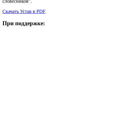
словесников".
Скачать Устав в PDF
При поддержке: