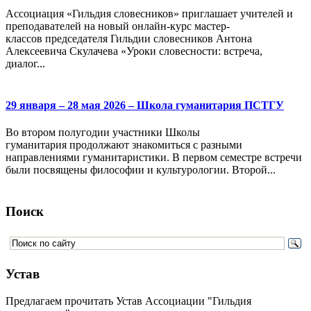
Ассоциация «Гильдия словесников» приглашает учителей и
преподавателей на новый онлайн-курс мастер-
классов председателя Гильдии словесников Антона
Алексеевича Скулачева «Уроки словесности: встреча,
диалог...
29 января – 28 мая 2026 – Школа гуманитария ПСТГУ
Во втором полугодии участники Школы
гуманитария продолжают знакомиться с разными
направлениями гуманитаристики. В первом семестре встречи
были посвящены философии и культурологии. Второй...
Поиск
Устав
Предлагаем прочитать Устав Ассоциации "Гильдия