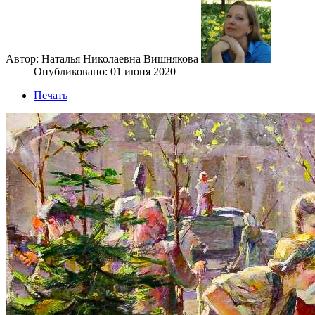
Автор: Наталья Николаевна Вишнякова
Опубликовано: 01 июня 2020
Печать