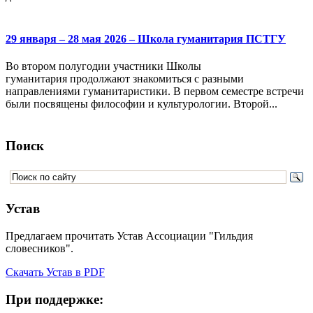
29 января – 28 мая 2026 – Школа гуманитария ПСТГУ
Во втором полугодии участники Школы
гуманитария продолжают знакомиться с разными
направлениями гуманитаристики. В первом семестре встречи
были посвящены философии и культурологии. Второй...
Поиск
Устав
Предлагаем прочитать Устав Ассоциации "Гильдия
словесников".
Скачать Устав в PDF
При поддержке: