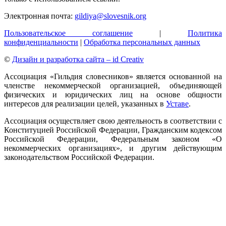
Электронная почта:
gildiya@slovesnik.org
Пользовательское соглашение
|
Политика
конфиденциальности
|
Обработка персональных данных
©
Дизайн и разработка сайта – id Creativ
Ассоциация «Гильдия словесников» является основанной на
членстве некоммерческой организацией, объединяющей
физических и юридических лиц на основе общности
интересов для реализации целей, указанных в
Уставе
.
Ассоциация осуществляет свою деятельность в соответствии с
Конституцией Российской Федерации, Гражданским кодексом
Российской Федерации, Федеральным законом «О
некоммерческих организациях», и другим действующим
законодательством Российской Федерации.