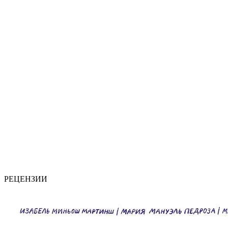
РЕЦЕНЗИИ