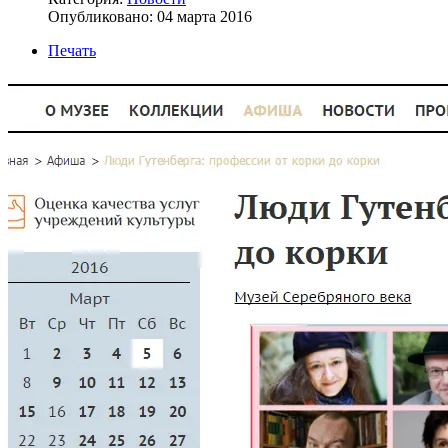
Опубликовано: 04 марта 2016
Печать