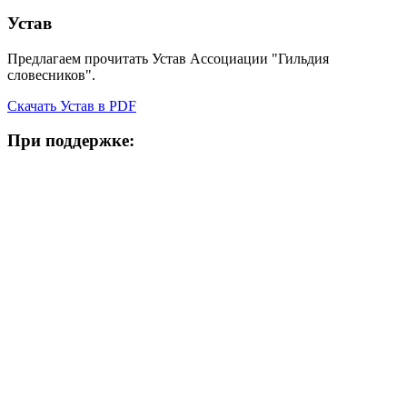
Устав
Предлагаем прочитать Устав Ассоциации "Гильдия
словесников".
Скачать Устав в PDF
При поддержке: