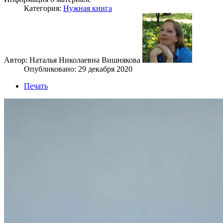
Категория:
Нужная книга
Автор: Наталья Николаевна Вишнякова
Опубликовано: 29 декабря 2020
Печать