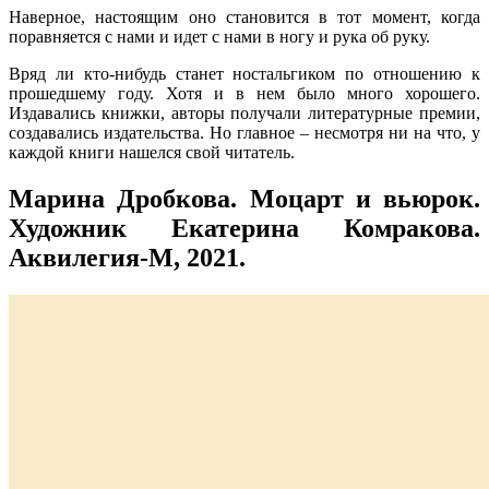
Наверное, настоящим оно становится в тот момент, когда
поравняется с нами и идет с нами в ногу и рука об руку.
Вряд ли кто-нибудь станет ностальгиком по отношению к
прошедшему году. Хотя и в нем было много хорошего.
Издавались книжки, авторы получали литературные премии,
создавались издательства. Но главное – несмотря ни на что, у
каждой книги нашелся свой читатель.
Марина Дробкова. Моцарт и вьюрок.
Художник Екатерина Комракова.
Аквилегия-М, 2021.