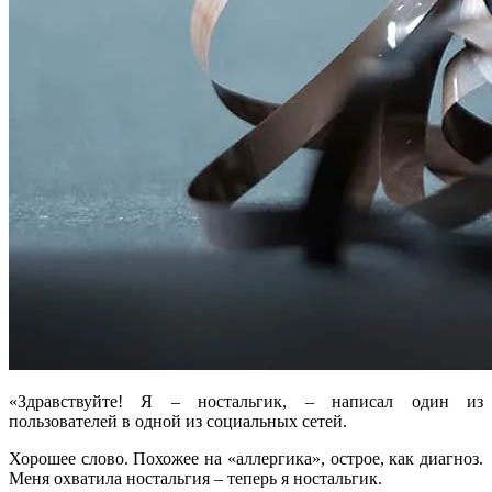
«Здравствуйте! Я – ностальгик, – написал один из
пользователей в одной из социальных сетей.
Хорошее слово. Похожее на «аллергика», острое, как диагноз.
Меня охватила ностальгия – теперь я ностальгик.