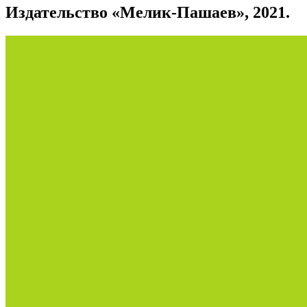
Издательство «Мелик-Пашаев», 2021.