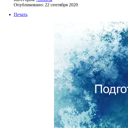
Опубликовано: 22 сентября 2020
Печать