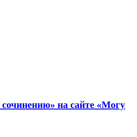
у сочинению» на сайте «Могу