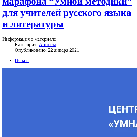
марафона “Умной методики”
для учителей русского языка
и литературы
Информация о материале
Категория:
Анонсы
Опубликовано: 22 января 2021
Печать