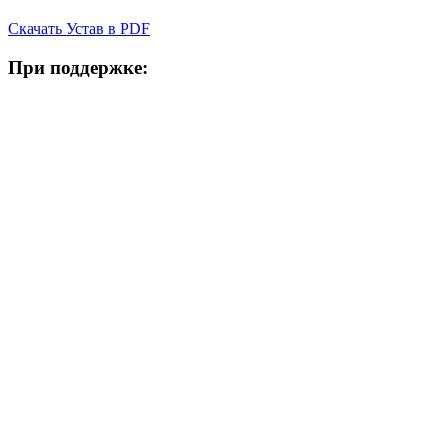
Скачать Устав в PDF
При поддержке: