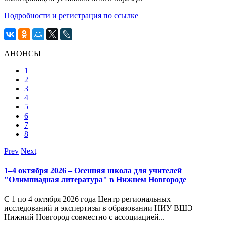
Подробности и регистрация по ссылке
АНОНСЫ
1
2
3
4
5
6
7
8
Prev
Next
1–4 октября 2026 – Осенняя школа для учителей
"Олимпиадная литература" в Нижнем Новгороде
С 1 по 4 октября 2026 года Центр региональных
исследований и экспертизы в образовании НИУ ВШЭ –
Нижний Новгород совместно с ассоциацией...