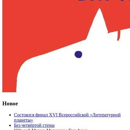
Новое
Состоялся финал XVI Всероссийской «Литературной
планеты»
Без четвёртой стены