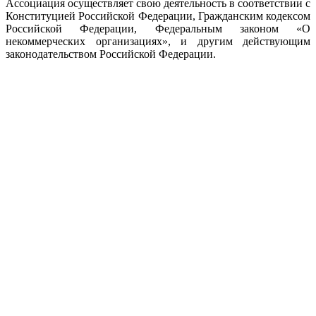
Ассоциация осуществляет свою деятельность в соответствии с
Конституцией Российской Федерации, Гражданским кодексом
Российской Федерации, Федеральным законом «О
некоммерческих организациях», и другим действующим
законодательством Российской Федерации.