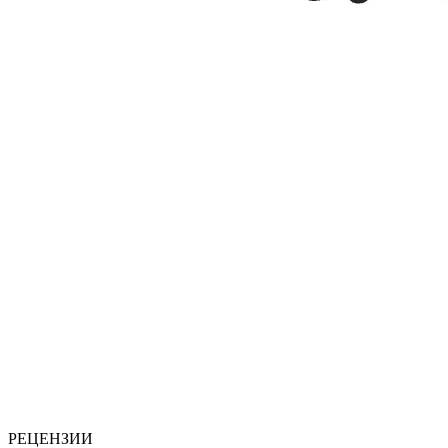
РЕЦЕНЗИИ