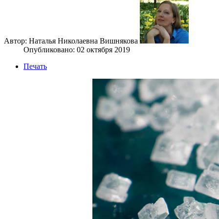
Автор: Наталья Николаевна Вишнякова
Опубликовано: 02 октября 2019
Печать