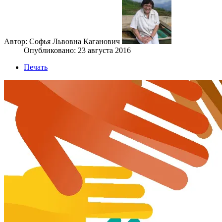
Автор: Софья Львовна Каганович
Опубликовано: 23 августа 2016
Печать