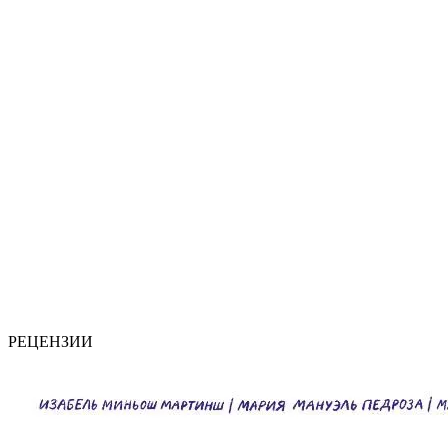
РЕЦЕНЗИИ