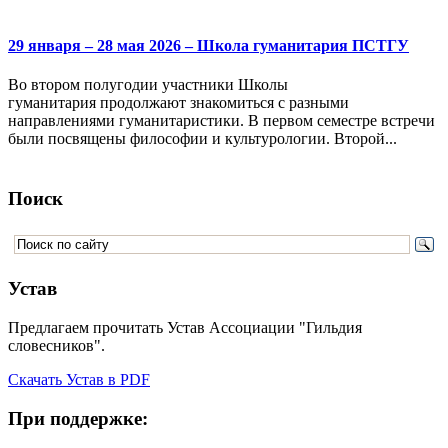
29 января – 28 мая 2026 – Школа гуманитария ПСТГУ
Во втором полугодии участники Школы
гуманитария продолжают знакомиться с разными
направлениями гуманитаристики. В первом семестре встречи
были посвящены философии и культурологии. Второй...
Поиск
Устав
Предлагаем прочитать Устав Ассоциации "Гильдия
словесников".
Скачать Устав в PDF
При поддержке: