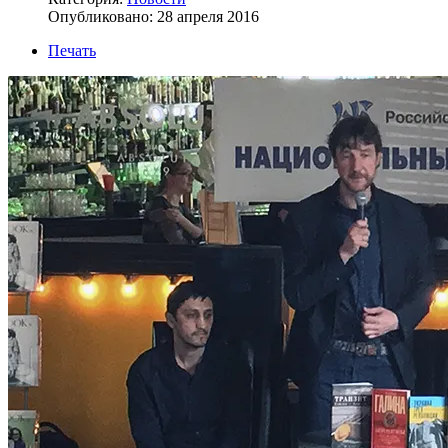
Опубликовано: 28 апреля 2016
Печать