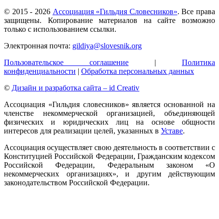
© 2015 -
2026
Ассоциация «Гильдия Словесников»
. Все права
защищены. Копирование материалов на сайте возможно
только с использованием ссылки.
Электронная почта:
gildiya@slovesnik.org
Пользовательское соглашение
|
Политика
конфиденциальности
|
Обработка персональных данных
©
Дизайн и разработка сайта – id Creativ
Ассоциация «Гильдия словесников» является основанной на
членстве некоммерческой организацией, объединяющей
физических и юридических лиц на основе общности
интересов для реализации целей, указанных в
Уставе
.
Ассоциация осуществляет свою деятельность в соответствии с
Конституцией Российской Федерации, Гражданским кодексом
Российской Федерации, Федеральным законом «О
некоммерческих организациях», и другим действующим
законодательством Российской Федерации.