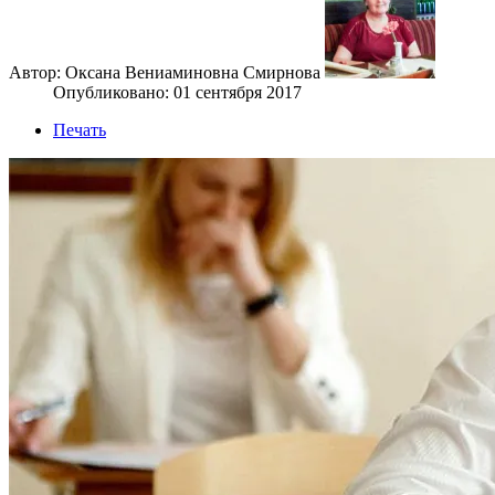
Автор: Оксана Вениаминовна Смирнова
Опубликовано: 01 сентября 2017
Печать