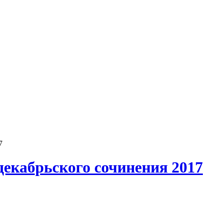
7
екабрьского сочинения 2017