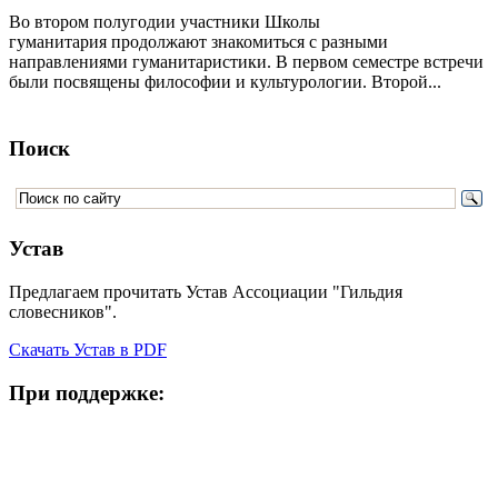
Во втором полугодии участники Школы
гуманитария продолжают знакомиться с разными
направлениями гуманитаристики. В первом семестре встречи
были посвящены философии и культурологии. Второй...
Поиск
Устав
Предлагаем прочитать Устав Ассоциации "Гильдия
словесников".
Скачать Устав в PDF
При поддержке: