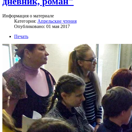
дневник, роман"
Информация о материале
Категория:
Апрельские чтения
Опубликовано: 01 мая 2017
Печать