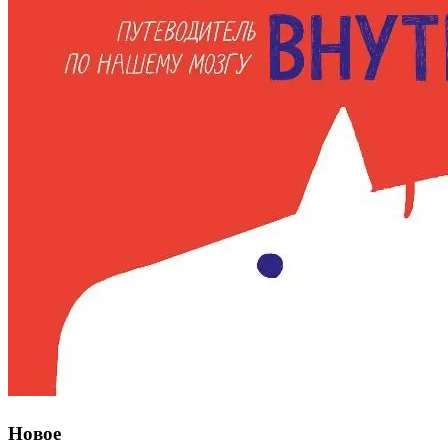
Новое