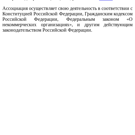
Ассоциация осуществляет свою деятельность в соответствии с
Конституцией Российской Федерации, Гражданским кодексом
Российской Федерации, Федеральным законом «О
некоммерческих организациях», и другим действующим
законодательством Российской Федерации.