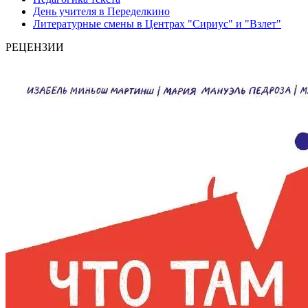
День учителя в Переделкино
Литературные смены в Центрах "Сириус" и "Взлет"
РЕЦЕНЗИИ