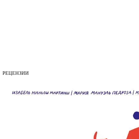
РЕЦЕНЗИИ