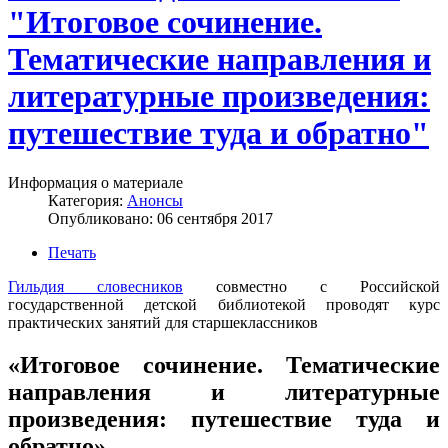
"Итоговое сочинение.
Тематические направления и
литературные произведения:
путешествие туда и обратно"
Информация о материале
Категория:
Анонсы
Опубликовано: 06 сентября 2017
Печать
Гильдия словесников
совместно с Российской
государственной детской библиотекой проводят курс
практических занятий для старшеклассников
«Итоговое сочинение. Тематические
направления и литературные
произведения: путешествие туда и
обратно»