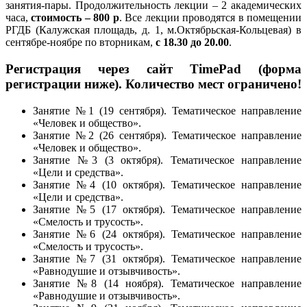
занятия-пары. Продолжительность лекции – 2 академических
часа,
стоимость – 800 р
. Все лекции проводятся в помещении
РГДБ (Калужская площадь, д. 1, м.Октябрьская-Кольцевая) в
сентябре-ноябре по вторникам,
с 18.30 до 20.00
.
Регистрация через сайт TimePad (форма
регистрации ниже). Количество мест ограничено!
Занятие №1 (19 сентября). Тематическое направление
«Человек и общество».
Занятие №2 (26 сентября). Тематическое направление
«Человек и общество».
Занятие №3 (3 октября). Тематическое направление
«Цели и средства».
Занятие №4 (10 октября). Тематическое направление
«Цели и средства».
Занятие №5 (17 октября). Тематическое направление
«Смелость и трусость».
Занятие №6 (24 октября). Тематическое направление
«Смелость и трусость».
Занятие №7 (31 октября). Тематическое направление
«Равнодушие и отзывчивость».
Занятие №8 (14 ноября). Тематическое направление
«Равнодушие и отзывчивость».