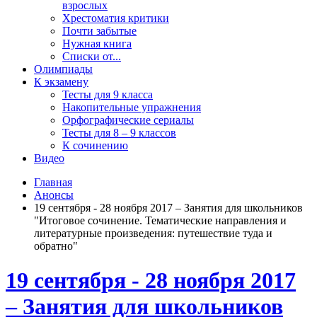
взрослых
Хрестоматия критики
Почти забытые
Нужная книга
Списки от...
Олимпиады
К экзамену
Тесты для 9 класса
Накопительные упражнения
Орфографические сериалы
Тесты для 8 – 9 классов
К сочинению
Видео
Главная
Анонсы
19 сентября - 28 ноября 2017 – Занятия для школьников
"Итоговое сочинение. Тематические направления и
литературные произведения: путешествие туда и
обратно"
19 сентября - 28 ноября 2017
– Занятия для школьников