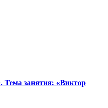
 Тема занятия: «Виктор