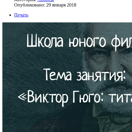
Опубликовано: 29 января 2018
Печать