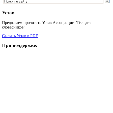
Устав
Предлагаем прочитать Устав Ассоциации "Гильдия
словесников".
Скачать Устав в PDF
При поддержке: