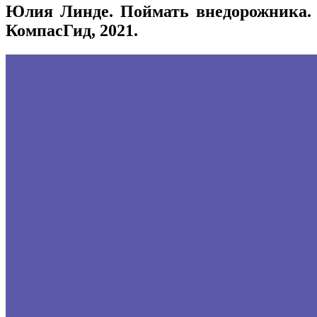
Юлия Линде. Поймать внедорожника.
КомпасГид, 2021.