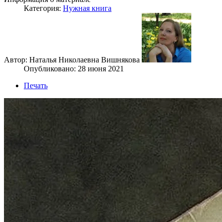
Категория:
Нужная книга
Автор: Наталья Николаевна Вишнякова
Опубликовано: 28 июня 2021
Печать