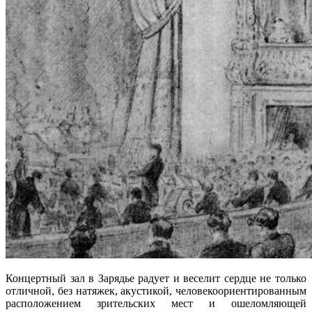
Концертный зал в Зарядье радует и веселит сердце не только
отличной, без натяжек, акустикой, человекоориентированным
расположением зрительских мест и ошеломляющей