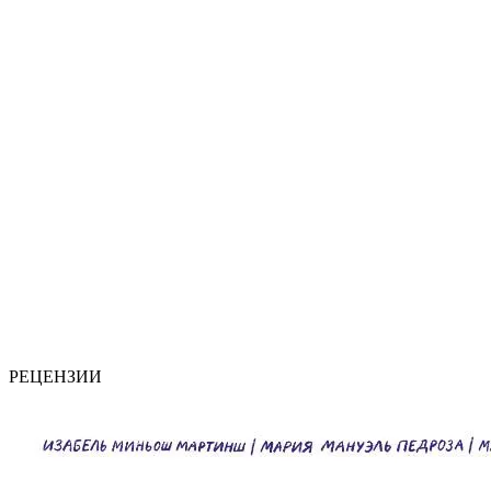
РЕЦЕНЗИИ