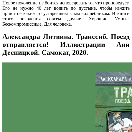
Новое поколение не боится исповедовать то, что проповедует.
Его не нужно 40 лет водить по пустыне, чтобы изжить
привитое каким-то устаревшим злым волшебником. И книги
этого поколения совсем другие. Хорошие. Умные.
Бескомпромиссные. Для человека.
Александра Литвина. Транссиб. Поезд
отправляется! Иллюстрации Ани
Десницкой. Самокат, 2020.