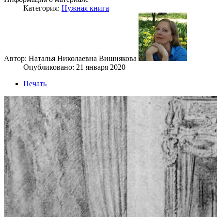
Категория:
Нужная книга
Автор: Наталья Николаевна Вишнякова
Опубликовано: 21 января 2020
Печать