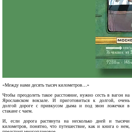
«Между нами десять тысяч километров…»
Чтобы преодолеть такое расстояние, нужно сесть в вагон на
Ярославском вокзале. И приготовиться к долгой, очень
долгой дороге с привкусом дыма и под звон ложечки в
стакане с чаем.
И, если дорога растянута на несколько дней и тысячи
километров, понятно, что путешествие, как и книга о нем,
предстоит многоплановое.