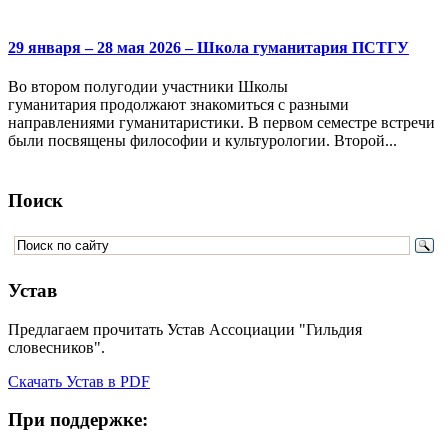
29 января – 28 мая 2026 – Школа гуманитария ПСТГУ
Во втором полугодии участники Школы
гуманитария продолжают знакомиться с разными
направлениями гуманитаристики. В первом семестре встречи
были посвящены философии и культурологии. Второй...
Поиск
Устав
Предлагаем прочитать Устав Ассоциации "Гильдия
словесников".
Скачать Устав в PDF
При поддержке: