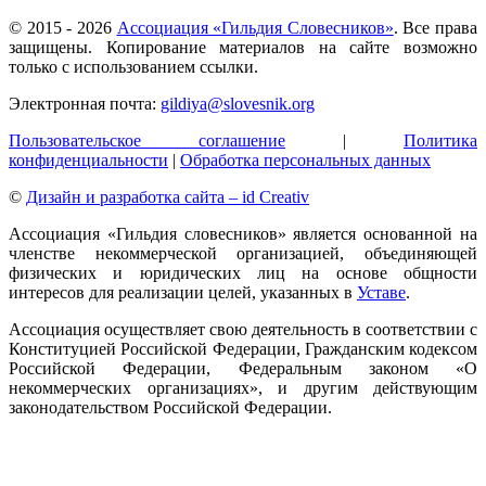
© 2015 -
2026
Ассоциация «Гильдия Словесников»
. Все права
защищены. Копирование материалов на сайте возможно
только с использованием ссылки.
Электронная почта:
gildiya@slovesnik.org
Пользовательское соглашение
|
Политика
конфиденциальности
|
Обработка персональных данных
©
Дизайн и разработка сайта – id Creativ
Ассоциация «Гильдия словесников» является основанной на
членстве некоммерческой организацией, объединяющей
физических и юридических лиц на основе общности
интересов для реализации целей, указанных в
Уставе
.
Ассоциация осуществляет свою деятельность в соответствии с
Конституцией Российской Федерации, Гражданским кодексом
Российской Федерации, Федеральным законом «О
некоммерческих организациях», и другим действующим
законодательством Российской Федерации.