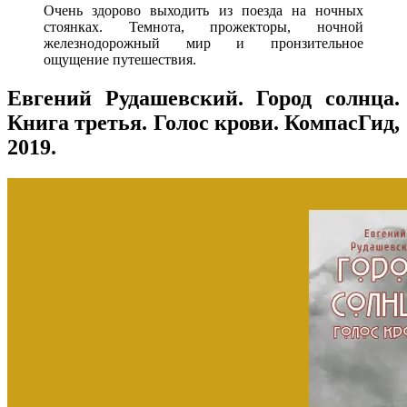
Очень здорово выходить из поезда на ночных
стоянках. Темнота, прожекторы, ночной
железнодорожный мир и пронзительное
ощущение путешествия.
Евгений Рудашевский. Город солнца.
Книга третья. Голос крови. КомпасГид,
2019.