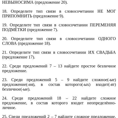
НЕВЫНОСИМА (предложение 20).
18. Определите тип связи в словосочетании НЕ МОГ
ПРИПОМНИТЬ (предложение 9).
19. Определите тип связи в словосочетании ПЕРЕМЕНЯЯ
ПОДМЁТКИ (предложение 7).
20. Определите тип связи в словосочетании ОДНОГО
СЛОВА (предложение 18).
21. Определите тип связи в словосочетании ИХ СВАДЬБА
(предложение 17).
22. Среди предложений 7 – 13 найдите простое безличное
предложение.
23. Среди предложений 5 – 9 найдите сложное(-ые)
предложение(-ия), в состав которого(-ых) входит(-ят)
безличное(-ые).
24. Среди предложений 18 – 22 найдите сложное
предложение, в состав которого входит неопределённо-
личное.
25. Среди предложений 2 – 7 найдите сложное предложение,