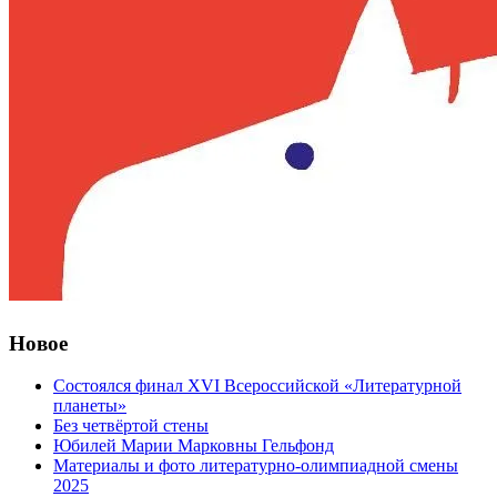
Новое
Состоялся финал XVI Всероссийской «Литературной
планеты»
Без четвёртой стены
Юбилей Марии Марковны Гельфонд
Материалы и фото литературно-олимпиадной смены
2025