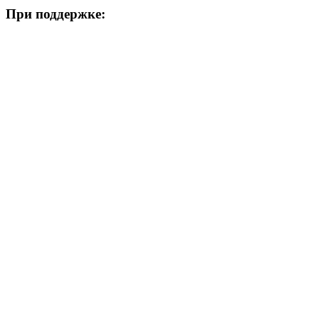
При поддержке: