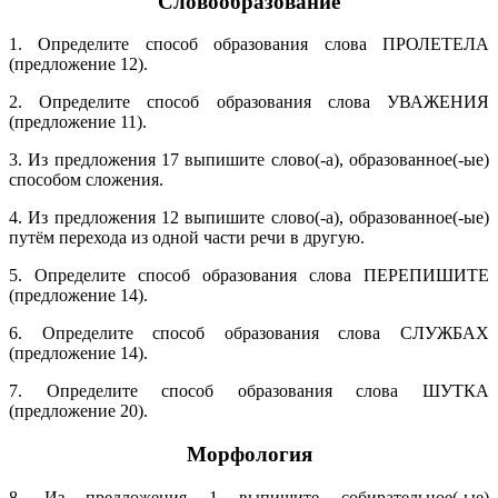
Словообразование
1. Определите способ образования слова ПРОЛЕТЕЛА
(предложение 12).
2. Определите способ образования слова УВАЖЕНИЯ
(предложение 11).
3. Из предложения 17 выпишите слово(-а), образованное(-ые)
способом сложения.
4. Из предложения 12 выпишите слово(-а), образованное(-ые)
путём перехода из одной части речи в другую.
5. Определите способ образования слова ПЕРЕПИШИТЕ
(предложение 14).
6. Определите способ образования слова СЛУЖБАХ
(предложение 14).
7. Определите способ образования слова ШУТКА
(предложение 20).
Морфология
8. Из предложения 1 выпишите собирательное(-ые)