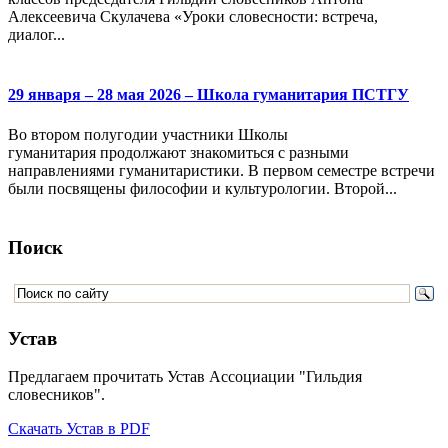
Алексеевича Скулачева «Уроки словесности: встреча,
диалог...
29 января – 28 мая 2026 – Школа гуманитария ПСТГУ
Во втором полугодии участники Школы
гуманитария продолжают знакомиться с разными
направлениями гуманитаристики. В первом семестре встречи
были посвящены философии и культурологии. Второй...
Поиск
Устав
Предлагаем прочитать Устав Ассоциации "Гильдия
словесников".
Скачать Устав в PDF