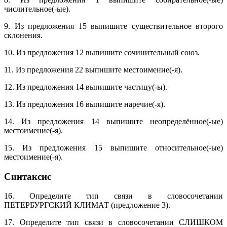
числительное(-ые).
9. Из предложения 15 выпишите существительное второго
склонения.
10. Из предложения 12 выпишите сочинительный союз.
11. Из предложения 22 выпишите местоимение(-я).
12. Из предложения 14 выпишите частицу(-ы).
13. Из предложения 16 выпишите наречие(-я).
14. Из предложения 14 выпишите неопределённое(-ые)
местоимение(-я).
15. Из предложения 15 выпишите относительное(-ые)
местоимение(-я).
Синтаксис
16. Определите тип связи в словосочетании
ПЕТЕРБУРГСКИЙ КЛИМАТ (предложение 3).
17. Определите тип связи в словосочетании СЛИШКОМ