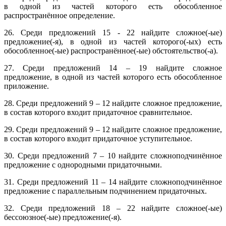
в одной из частей которого есть обособленное
распространённое определение.
26. Среди предложений 15 - 22 найдите сложное(-ые)
предложение(-я), в одной из частей которого(-ых) есть
обособленное(-ые) распространённое(-ые) обстоятельство(-а).
27. Среди предложений 14 – 19 найдите сложное
предложение, в одной из частей которого есть обособленное
приложение.
28. Среди предложений 9 – 12 найдите сложное предложение,
в состав которого входит придаточное сравнительное.
29. Среди предложений 9 – 12 найдите сложное предложение,
в состав которого входит придаточное уступительное.
30. Среди предложений 7 – 10 найдите сложноподчинённое
предложение с однородными придаточными.
31. Среди предложений 11 – 14 найдите сложноподчинённое
предложение с параллельным подчинением придаточных.
32. Среди предложений 18 – 22 найдите сложное(-ые)
бессоюзное(-ые) предложение(-я).