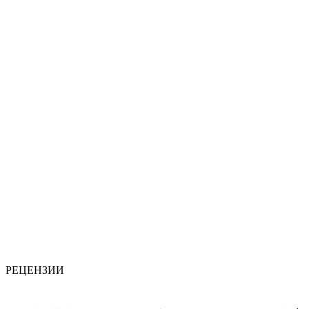
РЕЦЕНЗИИ