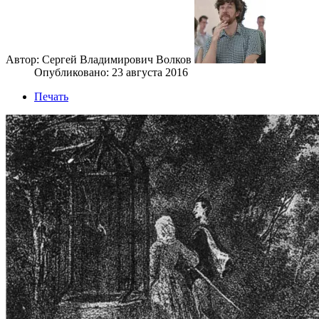
Автор: Сергей Владимирович Волков
Опубликовано: 23 августа 2016
Печать