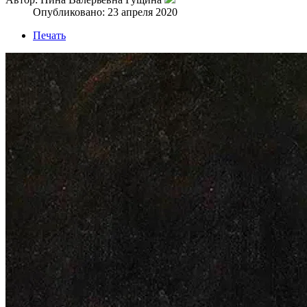
Опубликовано: 23 апреля 2020
Печать