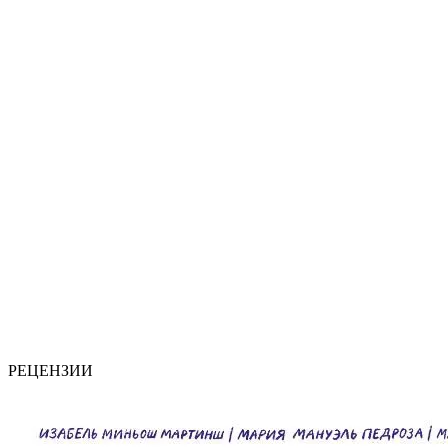
РЕЦЕНЗИИ