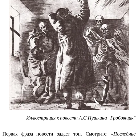
Иллюстрация к повести А.С.Пушкина "Гробовщик"
Первая фраза повести задает тон. Смотрите: «
Последние