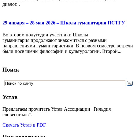
диалог...
29 января – 28 мая 2026 – Школа гуманитария ПСТГУ
Во втором полугодии участники Школы
гуманитария продолжают знакомиться с разными
направлениями гуманитаристики. В первом семестре встречи
были посвящены философии и культурологии. Второй...
Поиск
Устав
Предлагаем прочитать Устав Ассоциации "Гильдия
словесников".
Скачать Устав в PDF
При поддержке: