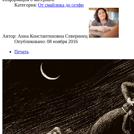
Категория:
От смайлика до селфи
Автор: Анна Константиновна Северинец
Опубликовано: 08 ноября 2016
Печать