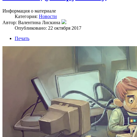
Информация о материале
Категория:
Новости
Автор: Валентина Лискина
Опубликовано: 22 октября 2017
Печать