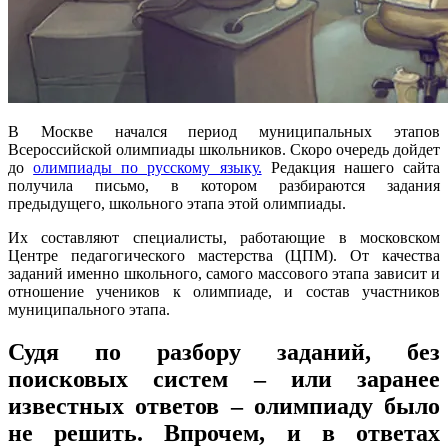
В Москве начался период муниципальных этапов
Всероссийской олимпиады школьников. Скоро очередь дойдет
до
олимпиады по русскому языку.
Редакция нашего сайта
получила письмо, в котором разбираются задания
предыдущего, школьного этапа этой олимпиады.
Их составляют специалисты, работающие в московском
Центре педагогического мастерства (ЦПМ). От качества
заданий именно школьного, самого массового этапа зависит и
отношение учеников к олимпиаде, и состав участников
муниципального этапа.
Судя по разбору заданий, без
поисковых систем – или заранее
известных ответов – олимпиаду было
не решить. Впрочем, и в ответах