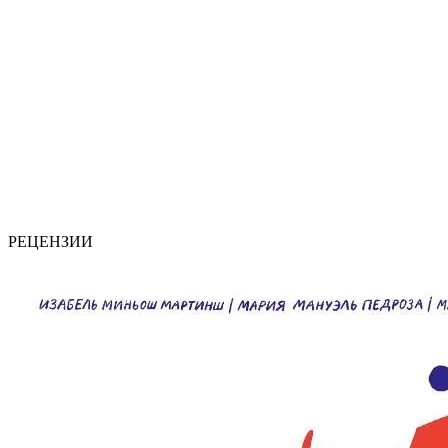
РЕЦЕНЗИИ