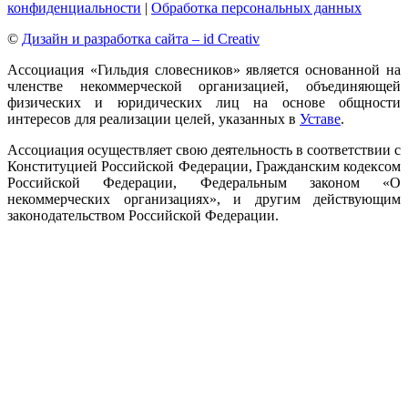
конфиденциальности
|
Обработка персональных данных
©
Дизайн и разработка сайта – id Creativ
Ассоциация «Гильдия словесников» является основанной на
членстве некоммерческой организацией, объединяющей
физических и юридических лиц на основе общности
интересов для реализации целей, указанных в
Уставе
.
Ассоциация осуществляет свою деятельность в соответствии с
Конституцией Российской Федерации, Гражданским кодексом
Российской Федерации, Федеральным законом «О
некоммерческих организациях», и другим действующим
законодательством Российской Федерации.