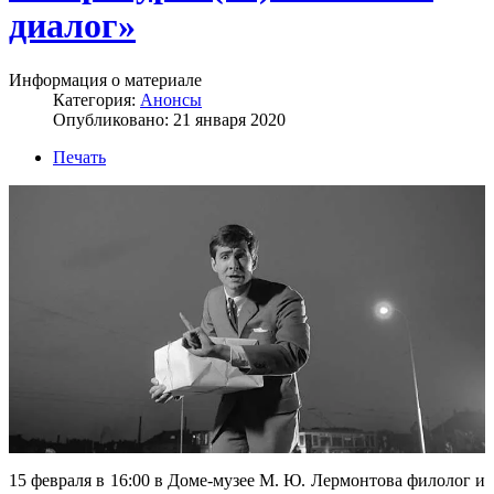
диалог»
Информация о материале
Категория:
Анонсы
Опубликовано: 21 января 2020
Печать
15 февраля в 16:00 в Доме-музее М. Ю. Лермонтова филолог и