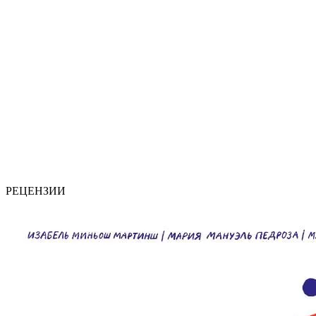
РЕЦЕНЗИИ