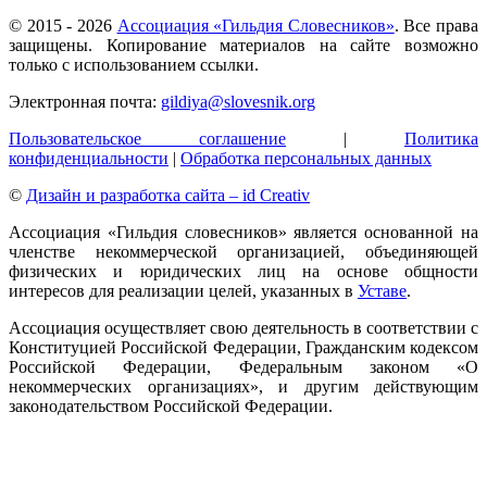
© 2015 -
2026
Ассоциация «Гильдия Словесников»
. Все права
защищены. Копирование материалов на сайте возможно
только с использованием ссылки.
Электронная почта:
gildiya@slovesnik.org
Пользовательское соглашение
|
Политика
конфиденциальности
|
Обработка персональных данных
©
Дизайн и разработка сайта – id Creativ
Ассоциация «Гильдия словесников» является основанной на
членстве некоммерческой организацией, объединяющей
физических и юридических лиц на основе общности
интересов для реализации целей, указанных в
Уставе
.
Ассоциация осуществляет свою деятельность в соответствии с
Конституцией Российской Федерации, Гражданским кодексом
Российской Федерации, Федеральным законом «О
некоммерческих организациях», и другим действующим
законодательством Российской Федерации.