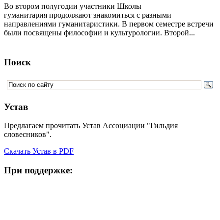
Во втором полугодии участники Школы
гуманитария продолжают знакомиться с разными
направлениями гуманитаристики. В первом семестре встречи
были посвящены философии и культурологии. Второй...
Поиск
Устав
Предлагаем прочитать Устав Ассоциации "Гильдия
словесников".
Скачать Устав в PDF
При поддержке: