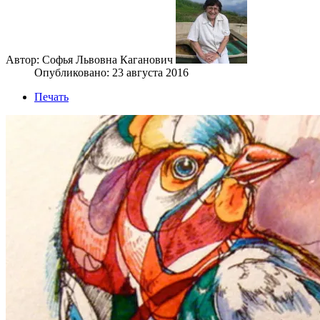
Автор: Софья Львовна Каганович
Опубликовано: 23 августа 2016
Печать