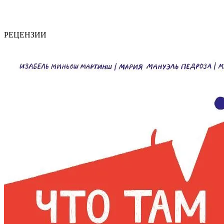
РЕЦЕНЗИИ