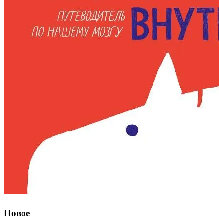
Новое