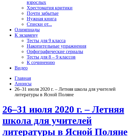
взрослых
Хрестоматия критики
Почти забытые
Нужная книга
Списки от...
Олимпиады
К экзамену
Тесты для 9 класса
Накопительные упражнения
Орфографические сериалы
Тесты для 8 – 9 классов
К сочинению
Видео
Главная
Анонсы
26–31 июля 2020 г. – Летняя школа для учителей
литературы в Ясной Поляне
26–31 июля 2020 г. – Летняя
школа для учителей
литературы в Ясной Поляне