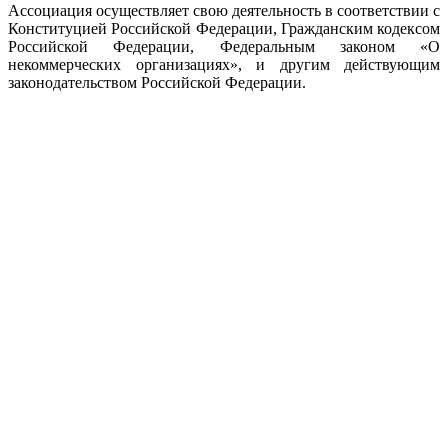
Ассоциация осуществляет свою деятельность в соответствии с
Конституцией Российской Федерации, Гражданским кодексом
Российской Федерации, Федеральным законом «О
некоммерческих организациях», и другим действующим
законодательством Российской Федерации.