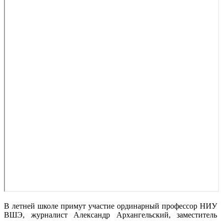
В летней школе примут участие ординарный профессор НИУ
ВШЭ, журналист Александр Архангельский, заместитель