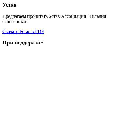
Устав
Предлагаем прочитать Устав Ассоциации "Гильдия
словесников".
Скачать Устав в PDF
При поддержке: