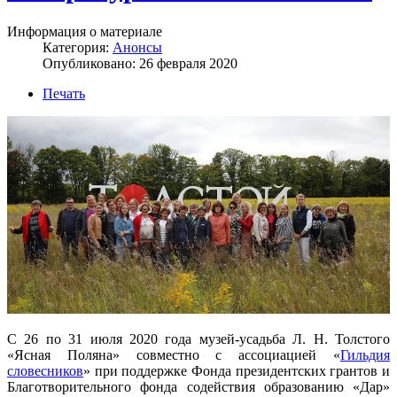
Информация о материале
Категория:
Анонсы
Опубликовано: 26 февраля 2020
Печать
С 26 по 31 июля 2020 года музей-усадьба Л. Н. Толстого
«Ясная Поляна» совместно с ассоциацией «
Гильдия
словесников
» при поддержке Фонда президентских грантов и
Благотворительного фонда содействия образованию «Дар»